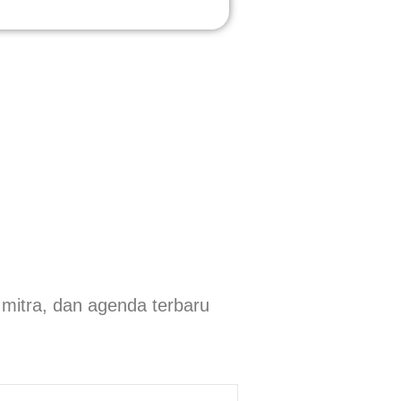
 mitra, dan agenda terbaru