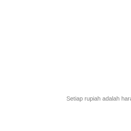
Setiap rupiah adalah har