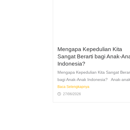
Mengapa Kepedulian Kita
Sangat Berarti bagi Anak-An
Indonesia?
Mengapa Kepedulian Kita Sangat Berar
bagi Anak-Anak Indonesia? Anak-anak
Baca Selengkapnya
27/06/2026