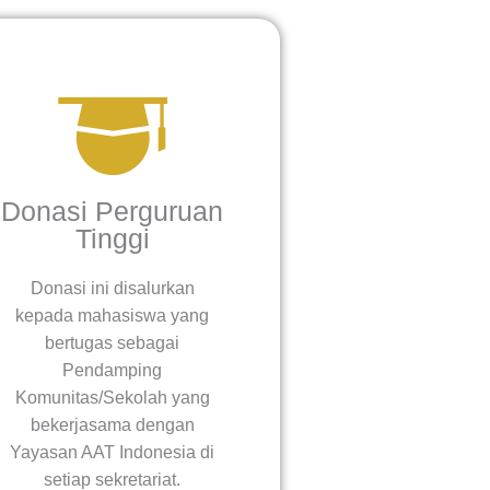
Donasi Perguruan
Tinggi
Donasi ini disalurkan
kepada mahasiswa yang
bertugas sebagai
Pendamping
Komunitas/Sekolah yang
bekerjasama dengan
Yayasan AAT Indonesia di
setiap sekretariat.