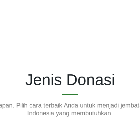
Jenis Donasi
apan. Pilih cara terbaik Anda untuk menjadi jemb
Indonesia yang membutuhkan.