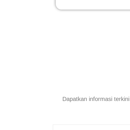
Dapatkan informasi terkin