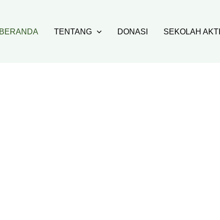
BERANDA
TENTANG
DONASI
SEKOLAH AKT