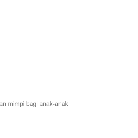
atan mimpi bagi anak-anak