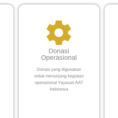
Donasi
Operasional
Donasi yang digunakan
untuk menunjang kegiatan
operasional Yayasan AAT
Indonesia