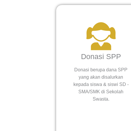
Donasi SPP
Donasi berupa dana SPP
yang akan disalurkan
kepada siswa & siswi SD -
SMA/SMK di Sekolah
Swasta.