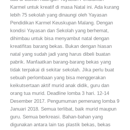
Karmel untuk kreatif di masa Natal ini. Ada kurang
lebih 75 sekolah yang dinaungi oleh Yayasan
Pendidikan Karmel Keuskupan Malang. Dengan
kondisi Yayasan dan Sekolah yang berhemat,
dihimbau untuk bisa menyambut natal dengan
kreatifitas barang bekas. Bukan dengan hiasan
natal yang sudah jadi yang harus dibeli buatan
pabrik. Manfaatkan barang-barang bekas yang
tidak terpakai di sekitar sekolah. Jika perlu buat
sebuah perlombaan yang bisa menggerakan
keikutsertaan aktif murid anak didik, guru dan
orang tua murid. Deadline lomba 3 hari. 12-14
Desember 2017. Pengumuman pemenang lomba 9
Januari 2018. Semua terlibat, baik murid maupun
guru. Semua berkreasi. Bahan-bahan yang
digunakan antara lain tas plastik bekas, bekas