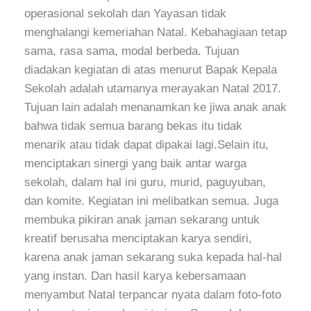
operasional sekolah dan Yayasan tidak
menghalangi kemeriahan Natal. Kebahagiaan tetap
sama, rasa sama, modal berbeda. Tujuan
diadakan kegiatan di atas menurut Bapak Kepala
Sekolah adalah utamanya merayakan Natal 2017.
Tujuan lain adalah menanamkan ke jiwa anak anak
bahwa tidak semua barang bekas itu tidak
menarik atau tidak dapat dipakai lagi.Selain itu,
menciptakan sinergi yang baik antar warga
sekolah, dalam hal ini guru, murid, paguyuban,
dan komite. Kegiatan ini melibatkan semua. Juga
membuka pikiran anak jaman sekarang untuk
kreatif berusaha menciptakan karya sendiri,
karena anak jaman sekarang suka kepada hal-hal
yang instan. Dan hasil karya kebersamaan
menyambut Natal terpancar nyata dalam foto-foto