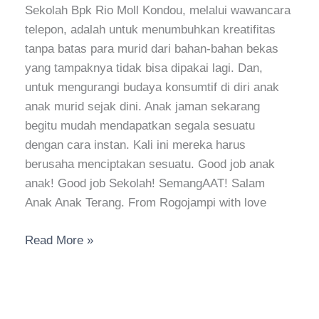
Sekolah Bpk Rio Moll Kondou, melalui wawancara
telepon, adalah untuk menumbuhkan kreatifitas
tanpa batas para murid dari bahan-bahan bekas
yang tampaknya tidak bisa dipakai lagi. Dan,
untuk mengurangi budaya konsumtif di diri anak
anak murid sejak dini. Anak jaman sekarang
begitu mudah mendapatkan segala sesuatu
dengan cara instan. Kali ini mereka harus
berusaha menciptakan sesuatu. Good job anak
anak! Good job Sekolah! SemangAAT! Salam
Anak Anak Terang. From Rogojampi with love
Read More »