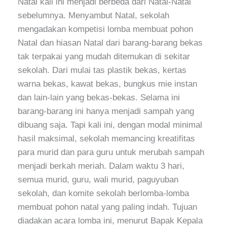
Natal kali ini menjadi berbeda dari Natal-Natal
sebelumnya. Menyambut Natal, sekolah
mengadakan kompetisi lomba membuat pohon
Natal dan hiasan Natal dari barang-barang bekas
tak terpakai yang mudah ditemukan di sekitar
sekolah. Dari mulai tas plastik bekas, kertas
warna bekas, kawat bekas, bungkus mie instan
dan lain-lain yang bekas-bekas. Selama ini
barang-barang ini hanya menjadi sampah yang
dibuang saja. Tapi kali ini, dengan modal minimal
hasil maksimal, sekolah memancing kreatifitas
para murid dan para guru untuk merubah sampah
menjadi berkah meriah. Dalam waktu 3 hari,
semua murid, guru, wali murid, paguyuban
sekolah, dan komite sekolah berlomba-lomba
membuat pohon natal yang paling indah. Tujuan
diadakan acara lomba ini, menurut Bapak Kepala