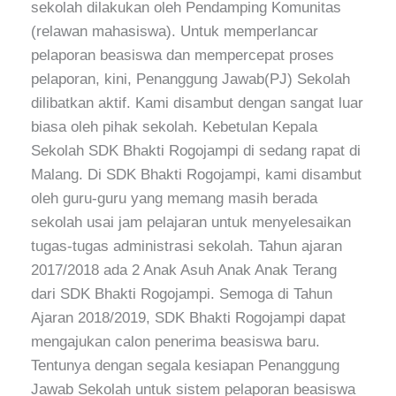
sekolah dilakukan oleh Pendamping Komunitas
(relawan mahasiswa). Untuk memperlancar
pelaporan beasiswa dan mempercepat proses
pelaporan, kini, Penanggung Jawab(PJ) Sekolah
dilibatkan aktif. Kami disambut dengan sangat luar
biasa oleh pihak sekolah. Kebetulan Kepala
Sekolah SDK Bhakti Rogojampi di sedang rapat di
Malang. Di SDK Bhakti Rogojampi, kami disambut
oleh guru-guru yang memang masih berada
sekolah usai jam pelajaran untuk menyelesaikan
tugas-tugas administrasi sekolah. Tahun ajaran
2017/2018 ada 2 Anak Asuh Anak Anak Terang
dari SDK Bhakti Rogojampi. Semoga di Tahun
Ajaran 2018/2019, SDK Bhakti Rogojampi dapat
mengajukan calon penerima beasiswa baru.
Tentunya dengan segala kesiapan Penanggung
Jawab Sekolah untuk sistem pelaporan beasiswa