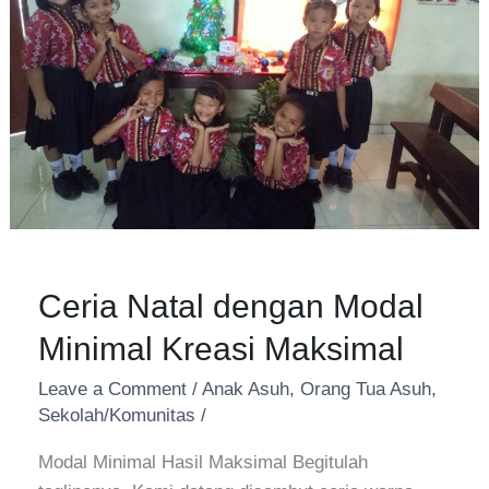
Minimal
Kreasi
Maksimal
Ceria Natal dengan Modal
Minimal Kreasi Maksimal
Leave a Comment
/
Anak Asuh
,
Orang Tua Asuh
,
Sekolah/Komunitas
/
Modal Minimal Hasil Maksimal Begitulah