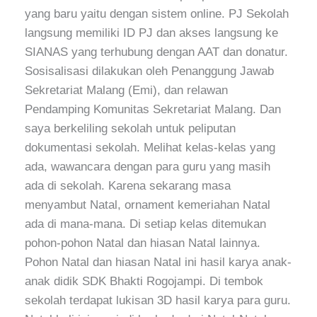
yang baru yaitu dengan sistem online. PJ Sekolah
langsung memiliki ID PJ dan akses langsung ke
SIANAS yang terhubung dengan AAT dan donatur.
Sosisalisasi dilakukan oleh Penanggung Jawab
Sekretariat Malang (Emi), dan relawan
Pendamping Komunitas Sekretariat Malang. Dan
saya berkeliling sekolah untuk peliputan
dokumentasi sekolah. Melihat kelas-kelas yang
ada, wawancara dengan para guru yang masih
ada di sekolah. Karena sekarang masa
menyambut Natal, ornament kemeriahan Natal
ada di mana-mana. Di setiap kelas ditemukan
pohon-pohon Natal dan hiasan Natal lainnya.
Pohon Natal dan hiasan Natal ini hasil karya anak-
anak didik SDK Bhakti Rogojampi. Di tembok
sekolah terdapat lukisan 3D hasil karya para guru.