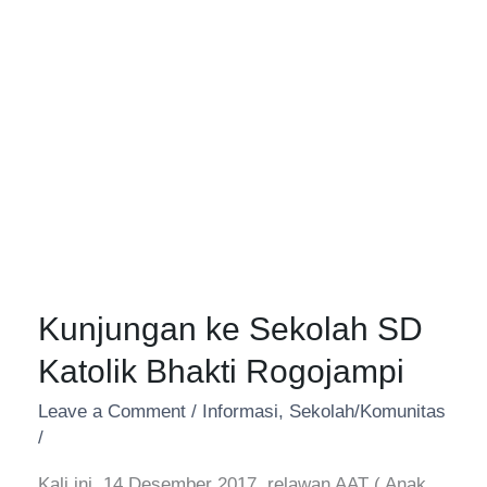
Kunjungan ke Sekolah SD
Katolik Bhakti Rogojampi
Leave a Comment
/
Informasi
,
Sekolah/Komunitas
/
Kali ini, 14 Desember 2017, relawan AAT ( Anak