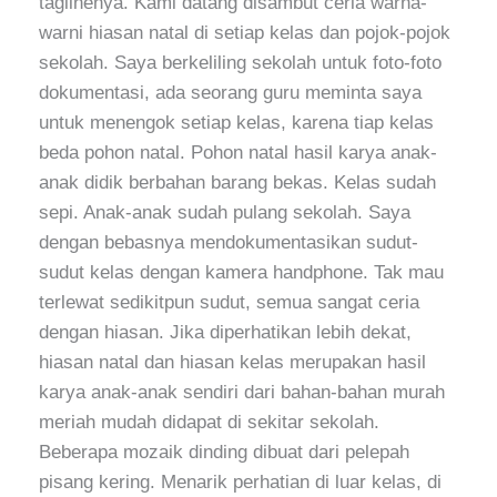
taglinenya. Kami datang disambut ceria warna-
warni hiasan natal di setiap kelas dan pojok-pojok
sekolah. Saya berkeliling sekolah untuk foto-foto
dokumentasi, ada seorang guru meminta saya
untuk menengok setiap kelas, karena tiap kelas
beda pohon natal. Pohon natal hasil karya anak-
anak didik berbahan barang bekas. Kelas sudah
sepi. Anak-anak sudah pulang sekolah. Saya
dengan bebasnya mendokumentasikan sudut-
sudut kelas dengan kamera handphone. Tak mau
terlewat sedikitpun sudut, semua sangat ceria
dengan hiasan. Jika diperhatikan lebih dekat,
hiasan natal dan hiasan kelas merupakan hasil
karya anak-anak sendiri dari bahan-bahan murah
meriah mudah didapat di sekitar sekolah.
Beberapa mozaik dinding dibuat dari pelepah
pisang kering. Menarik perhatian di luar kelas, di