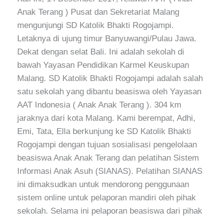
Anak Terang ) Pusat dan Sekretariat Malang
mengunjungi SD Katolik Bhakti Rogojampi.
Letaknya di ujung timur Banyuwangi/Pulau Jawa.
Dekat dengan selat Bali. Ini adalah sekolah di
bawah Yayasan Pendidikan Karmel Keuskupan
Malang. SD Katolik Bhakti Rogojampi adalah salah
satu sekolah yang dibantu beasiswa oleh Yayasan
AAT Indonesia ( Anak Anak Terang ). 304 km
jaraknya dari kota Malang. Kami berempat, Adhi,
Emi, Tata, Ella berkunjung ke SD Katolik Bhakti
Rogojampi dengan tujuan sosialisasi pengelolaan
beasiswa Anak Anak Terang dan pelatihan Sistem
Informasi Anak Asuh (SIANAS). Pelatihan SIANAS
ini dimaksudkan untuk mendorong penggunaan
sistem online untuk pelaporan mandiri oleh pihak
sekolah. Selama ini pelaporan beasiswa dari pihak