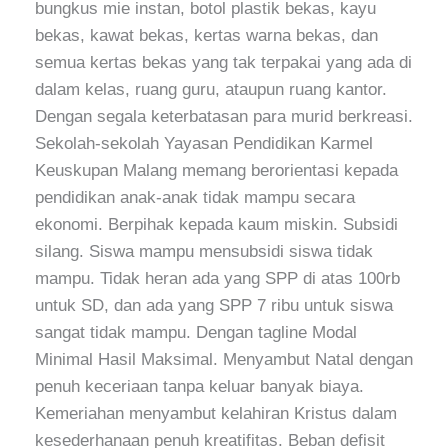
bungkus mie instan, botol plastik bekas, kayu
bekas, kawat bekas, kertas warna bekas, dan
semua kertas bekas yang tak terpakai yang ada di
dalam kelas, ruang guru, ataupun ruang kantor.
Dengan segala keterbatasan para murid berkreasi.
Sekolah-sekolah Yayasan Pendidikan Karmel
Keuskupan Malang memang berorientasi kepada
pendidikan anak-anak tidak mampu secara
ekonomi. Berpihak kepada kaum miskin. Subsidi
silang. Siswa mampu mensubsidi siswa tidak
mampu. Tidak heran ada yang SPP di atas 100rb
untuk SD, dan ada yang SPP 7 ribu untuk siswa
sangat tidak mampu. Dengan tagline Modal
Minimal Hasil Maksimal. Menyambut Natal dengan
penuh keceriaan tanpa keluar banyak biaya.
Kemeriahan menyambut kelahiran Kristus dalam
kesederhanaan penuh kreatifitas. Beban defisit