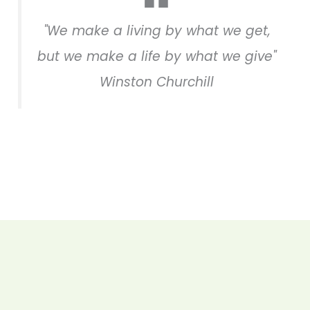
"We make a living by what we get,
but we make a life by what we give"
Winston Churchill