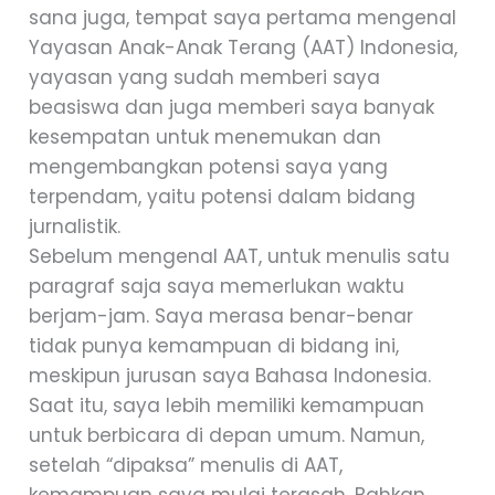
sana juga, tempat saya pertama mengenal
Yayasan Anak-Anak Terang (AAT) Indonesia,
yayasan yang sudah memberi saya
beasiswa dan juga memberi saya banyak
kesempatan untuk menemukan dan
mengembangkan potensi saya yang
terpendam, yaitu potensi dalam bidang
jurnalistik.
Sebelum mengenal AAT, untuk menulis satu
paragraf saja saya memerlukan waktu
berjam-jam. Saya merasa benar-benar
tidak punya kemampuan di bidang ini,
meskipun jurusan saya Bahasa Indonesia.
Saat itu, saya lebih memiliki kemampuan
untuk berbicara di depan umum. Namun,
setelah “dipaksa” menulis di AAT,
kemampuan saya mulai terasah. Bahkan,