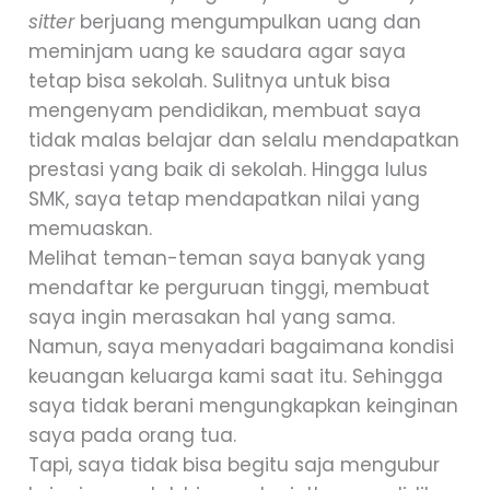
sitter
berjuang mengumpulkan uang dan
meminjam uang ke saudara agar saya
tetap bisa sekolah. Sulitnya untuk bisa
mengenyam pendidikan, membuat saya
tidak malas belajar dan selalu mendapatkan
prestasi yang baik di sekolah. Hingga lulus
SMK, saya tetap mendapatkan nilai yang
memuaskan.
Melihat teman-teman saya banyak yang
mendaftar ke perguruan tinggi, membuat
saya ingin merasakan hal yang sama.
Namun, saya menyadari bagaimana kondisi
keuangan keluarga kami saat itu. Sehingga
saya tidak berani mengungkapkan keinginan
saya pada orang tua.
Tapi, saya tidak bisa begitu saja mengubur