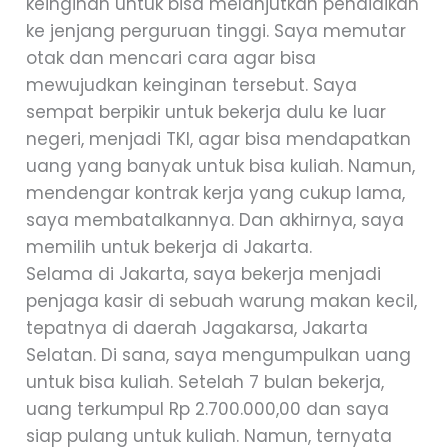
keinginan untuk bisa melanjutkan pendidikan
ke jenjang perguruan tinggi. Saya memutar
otak dan mencari cara agar bisa
mewujudkan keinginan tersebut. Saya
sempat berpikir untuk bekerja dulu ke luar
negeri, menjadi TKI, agar bisa mendapatkan
uang yang banyak untuk bisa kuliah. Namun,
mendengar kontrak kerja yang cukup lama,
saya membatalkannya. Dan akhirnya, saya
memilih untuk bekerja di Jakarta.
Selama di Jakarta, saya bekerja menjadi
penjaga kasir di sebuah warung makan kecil,
tepatnya di daerah Jagakarsa, Jakarta
Selatan. Di sana, saya mengumpulkan uang
untuk bisa kuliah. Setelah 7 bulan bekerja,
uang terkumpul Rp 2.700.000,00 dan saya
siap pulang untuk kuliah. Namun, ternyata