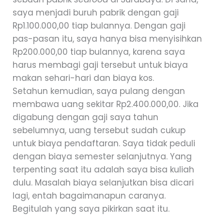
saya menjadi buruh pabrik dengan gaji
Rp1.100.000,00 tiap bulannya. Dengan gaji
pas-pasan itu, saya hanya bisa menyisihkan
Rp200.000,00 tiap bulannya, karena saya
harus membagi gaji tersebut untuk biaya
makan sehari-hari dan biaya kos.
Setahun kemudian, saya pulang dengan
membawa uang sekitar Rp2.400.000,00. Jika
digabung dengan gaji saya tahun
sebelumnya, uang tersebut sudah cukup
untuk biaya pendaftaran. Saya tidak peduli
dengan biaya semester selanjutnya. Yang
terpenting saat itu adalah saya bisa kuliah
dulu. Masalah biaya selanjutkan bisa dicari
lagi, entah bagaimanapun caranya.
Begitulah yang saya pikirkan saat itu.