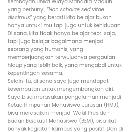
semboyan Unika Widya Mandala Madiun
yang berbunyi, “
Non scholae sed vitae
discimus
” yang berarti kita belajar bukan
hanya untuk ilmu tapi juga untuk kehidupan.
Di sana, kita tidak hanya belajar teori saja,
tapi juga belajar bagaimana menjadi
seorang yang humanis, yang
memperjuangkan terwujudnya pergaulan
hidup yang lebih baik, yang mengabdi untuk
kepentingan sesama.
Selain itu, di sana saya juga mendapat
kesempatan untuk mengembangkan diri.
Saya bisa merasakan pengalaman menjadi
Ketua Himpunan Mahasiswa Jurusan (HMJ),
bisa merasakan menjadi Wakil Presiden
Badan Eksekutif Mahasiswa (BEM), bisa ikut
banyak kegiatan kampus yang positif. Dan di