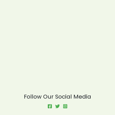
Follow Our Social Media