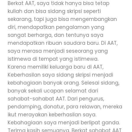
Berkat AAT, saya tidak hanya bisa tetap
kuliah dan bisa sidang skripsi seperti
sekarang, tapi juga bisa mengembangkan
diri, mendapatkan pengalaman yang
sangat berharga, dan tentunya saya
mendapatkan ribuan saudara baru. Di AAT,
saya merasa menjadi seseorang yang
istimewa di tempat yang istimewa.
Karena memiliki keluarga baru di AAT,
Keberhasilan saya sidang skripsi menjadi
kebahagiaan banyak orang. Selesai sidang,
banyak sekali ucapan selamat dari
sahabat-sahabat AAT. Dari pengurus,
pendamping, donatur, para relawan, mereka
ikut merayakan keberhasilan saya.
Kebahagiaan saya menjadi berlipat ganda.
Terima kasih semuanya. Berkat sahabat AAT