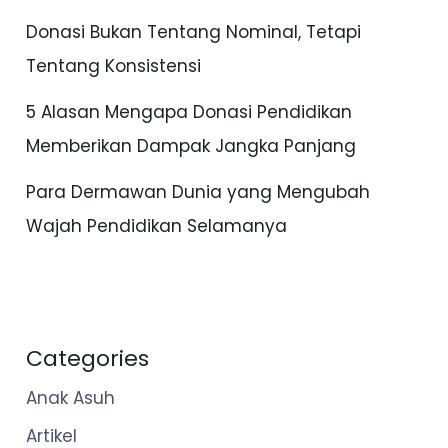
Donasi Bukan Tentang Nominal, Tetapi
Tentang Konsistensi
5 Alasan Mengapa Donasi Pendidikan
Memberikan Dampak Jangka Panjang
Para Dermawan Dunia yang Mengubah
Wajah Pendidikan Selamanya
Categories
Anak Asuh
Artikel