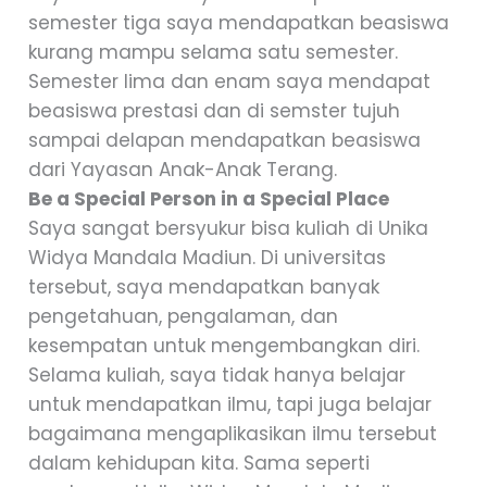
semester tiga saya mendapatkan beasiswa
kurang mampu selama satu semester.
Semester lima dan enam saya mendapat
beasiswa prestasi dan di semster tujuh
sampai delapan mendapatkan beasiswa
dari Yayasan Anak-Anak Terang.
Be a Special Person in a Special Place
Saya sangat bersyukur bisa kuliah di Unika
Widya Mandala Madiun. Di universitas
tersebut, saya mendapatkan banyak
pengetahuan, pengalaman, dan
kesempatan untuk mengembangkan diri.
Selama kuliah, saya tidak hanya belajar
untuk mendapatkan ilmu, tapi juga belajar
bagaimana mengaplikasikan ilmu tersebut
dalam kehidupan kita. Sama seperti