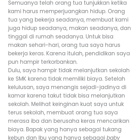
Semuanya telah orang tua tunjukkan ketika
kami harus memperjuangkan hidup. Orang
tua yang bekerja seadanya, membuat kami
juga hidup seadanya, makan seadanya, dan
tinggal di rumah seadanya. Untuk bisa
makan sehari-hari, orang tua saya harus
bekerja keras. Karena itulah, pendidikan saya
pun hampir terkorbankan.
Dulu, saya hampir tidak melanjutkan sekolah
ke SMK karena tidak memiliki biaya. Setelah
kelulusan, saya menangis sejadi-jadinya di
kamar karena takut tidak bisa melanjutkan
sekolah. Melihat keinginan kuat saya untuk
terus sekolah, membuat orang tua saya
merasa iba dan berusaha keras mencarikan
biaya. Bapak yang hanya sebagai tukang
kebun dan Ibu yang hanya sebagai
baby