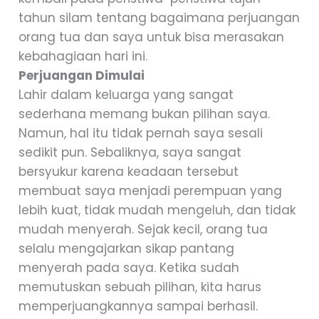
tahun silam tentang bagaimana perjuangan
orang tua dan saya untuk bisa merasakan
kebahagiaan hari ini.
Perjuangan Dimulai
Lahir dalam keluarga yang sangat
sederhana memang bukan pilihan saya.
Namun, hal itu tidak pernah saya sesali
sedikit pun. Sebaliknya, saya sangat
bersyukur karena keadaan tersebut
membuat saya menjadi perempuan yang
lebih kuat, tidak mudah mengeluh, dan tidak
mudah menyerah. Sejak kecil, orang tua
selalu mengajarkan sikap pantang
menyerah pada saya. Ketika sudah
memutuskan sebuah pilihan, kita harus
memperjuangkannya sampai berhasil.