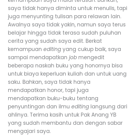
saya tidak hanya diminta untuk menulis, tapi
juga menyunting tulisan para relawan lain.
Awalnya saya tidak yakin, namun saya terus
belajar hingga tidak terasa sudah puluhan
cerita yang sudah saya edit. Berkat
kemampuan
editing
yang cukup baik, saya
sampai mendapatkan
job
mengedit
beberapa naskah buku yang honornya bisa
untuk biaya keperluan kuliah dan untuk uang
saku. Bahkan, saya tidak hanya
mendapatkan honor, tapi juga
mendapatkan buku-buku tentang
penyuntingan dan ilmu
editing
langsung dari
ahlinya. Terima kasih untuk Pak Anang YB
yang sudah membantu dan dengan sabar
mengajari saya.