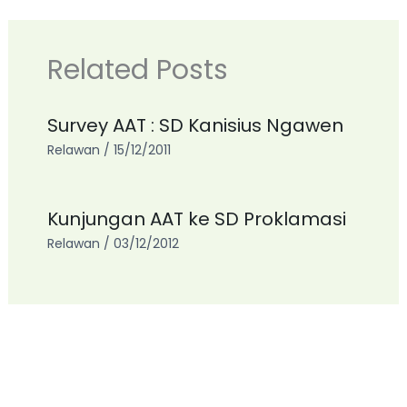
Related Posts
Survey AAT : SD Kanisius Ngawen
Relawan
/
15/12/2011
Kunjungan AAT ke SD Proklamasi
Relawan
/
03/12/2012