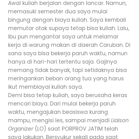
Awal kuliah berjalan dengan lancar. Namun,
memasuki semester dua saya mulai
bingung dengan biaya kuliah. Saya kembali
memutar otak supaya tetap bisa kuliah. Lalu,
ibu pun mengantar saya untuk melamar
kerja di warung makan di daerah Caruban. Di
sana saya bisa bekerja paruh waktu, namun
hanya di hari-hari tertentu saja. Gajinya
memang tidak banyak, tapi setidaknya bisa
meringankan beban orang tua yang harus
ikut membiayai kuliah saya.
Demi bisa tetap kuliah, saya berusaha keras
mencari biaya. Dari mulai bekerja paruh
waktu, mengajukan beasiswa kurang
mampu, mengisi les, sampai menjadi
Liaison
Organizer
(LO) saat PORPROV JATIM telah
saya lakukan. Bersyukur sekali pada saat