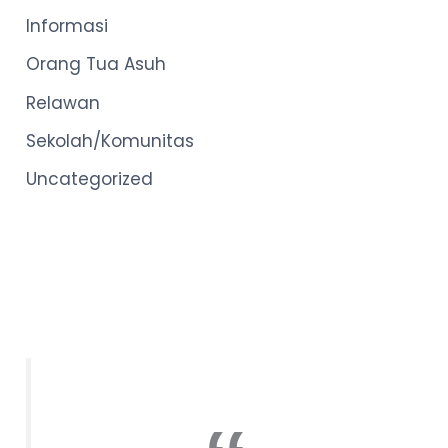
Informasi
Orang Tua Asuh
Relawan
Sekolah/Komunitas
Uncategorized