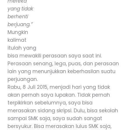
mereka
yang tidak
berhenti
berjuang.”
Mungkin
kalimat
itulah yang
bisa mewakili perasaan saya saat ini.
Perasaan senang, lega, puas, dan perasaan
lain yang menunjukkan keberhasilan suatu
perjuangan.
Rabu, 8 Juli 2015, menjadi hari yang tidak
akan pernah saya lupakan. Tidak pernah
terpikirkan sebelumnya, saya bisa
merasakan sidang skripsi. Dulu, bisa sekolah
sampai SMK saja, saya sudah sangat
bersyukur. Bisa merasakan lulus SMK saja,