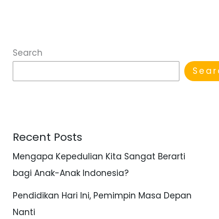
Search
Sear
Recent Posts
Mengapa Kepedulian Kita Sangat Berarti
bagi Anak-Anak Indonesia?
Pendidikan Hari Ini, Pemimpin Masa Depan
Nanti