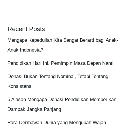
Recent Posts
Mengapa Kepedulian Kita Sangat Berarti bagi Anak-
Anak Indonesia?
Pendidikan Hari Ini, Pemimpin Masa Depan Nanti
Donasi Bukan Tentang Nominal, Tetapi Tentang
Konsistensi
5 Alasan Mengapa Donasi Pendidikan Memberikan
Dampak Jangka Panjang
Para Dermawan Dunia yang Mengubah Wajah