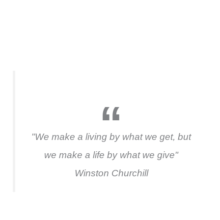
"We make a living by what we get, but
we make a life by what we give"
Winston Churchill