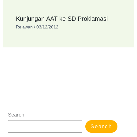
Kunjungan AAT ke SD Proklamasi
Relawan
/
03/12/2012
Search
Search