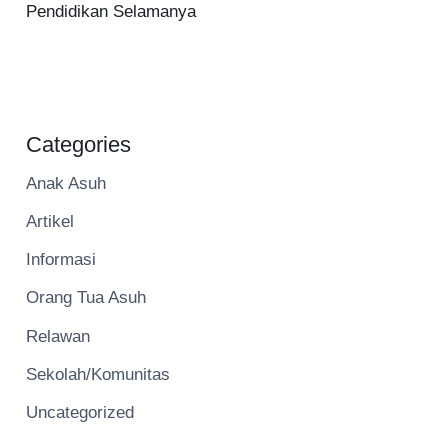
Pendidikan Selamanya
Categories
Anak Asuh
Artikel
Informasi
Orang Tua Asuh
Relawan
Sekolah/Komunitas
Uncategorized