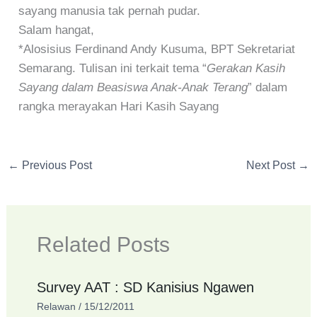
sayang manusia tak pernah pudar.
Salam hangat,
*Alosisius Ferdinand Andy Kusuma, BPT Sekretariat
Semarang. Tulisan ini terkait tema “
Gerakan Kasih
Sayang dalam Beasiswa Anak-Anak Terang
” dalam
rangka merayakan Hari Kasih Sayang
←
Previous Post
Next Post
→
Related Posts
Survey AAT : SD Kanisius Ngawen
Relawan
/
15/12/2011