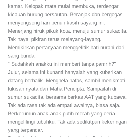
kamar. Kelopak mata mulai membuka, terdengar
kicauan burung bersautan. Beranjak dan bergegas
menyongsong hari penuh kasih sayang ini.
Menerjang hiruk pikuk kota, menuju sumur sukacita.
Tak hayal pikiran terus melayang-layang.
Memikirkan pertanyaan menggelitik hati nurani dari
sang bunda.
“ Sudahkah anakku ini memberi tanpa pamrih?”
Jujur, selama ini kunanti hanyalah yang kuberikan
datang berbalik. Menghela nafas, sambil menikmati
lukisan nyata dari Maha Pencipta. Sampailah di
sumur sukacita, bersama berkas AAT yang kubawa.
Tak ada rasa tak ada empati awalnya, biasa saja.
Berkerumun anak-anak putih merah yang ceria
mengelilingi tubuhku. Tak ada sedikitpun kekeringan
yang terpancar.