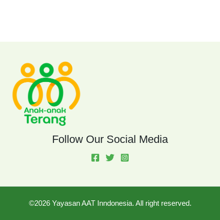
Follow Our Social Media
©2026 Yayasan AAT Inndonesia. All right reserved.