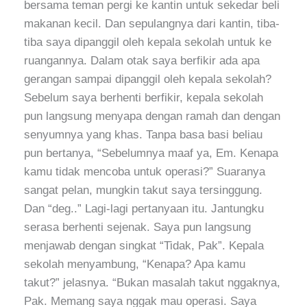
bersama teman pergi ke kantin untuk sekedar beli
makanan kecil. Dan sepulangnya dari kantin, tiba-
tiba saya dipanggil oleh kepala sekolah untuk ke
ruangannya. Dalam otak saya berfikir ada apa
gerangan sampai dipanggil oleh kepala sekolah?
Sebelum saya berhenti berfikir, kepala sekolah
pun langsung menyapa dengan ramah dan dengan
senyumnya yang khas. Tanpa basa basi beliau
pun bertanya, “Sebelumnya maaf ya, Em. Kenapa
kamu tidak mencoba untuk operasi?” Suaranya
sangat pelan, mungkin takut saya tersinggung.
Dan “deg..” Lagi-lagi pertanyaan itu. Jantungku
serasa berhenti sejenak. Saya pun langsung
menjawab dengan singkat “Tidak, Pak”. Kepala
sekolah menyambung, “Kenapa? Apa kamu
takut?” jelasnya. “Bukan masalah takut nggaknya,
Pak. Memang saya nggak mau operasi. Saya