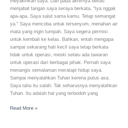
meyakinkan saya. Dan pada akhirnya beliau
menjabat tangan saya seraya berkata, “Iya nggak
apa-apa. Saya salut sama kamu. Tetap semangat
ya.” Saya mencoba untuk tersenyum, menahan air
mata yang ingin tumpah. Saya segera permisi
untuk kembali ke kelas. Bahkan, entah mengapa
sampai sekarang hati kecil saya tetap berkata
tidak untuk operasi, meski selalu ada tawaran
untuk operasi dari berbagai pihak. Pernah saya
menangis semalaman meratapi hidup saya.
Sampai menyalahkan Tuhan kerena putus asa.
Saya tahu itu salah. Tak seharusnya menyalahkan
Tuhan. Itu adalah hal yang terbodoh yang
Read More »