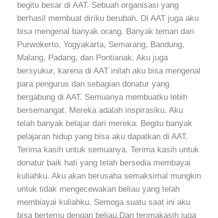
begitu besar di AAT. Sebuah organisasi yang
berhasil membuat diriku berubah. Di AAT juga aku
bisa mengenal banyak orang. Banyak teman dari
Purwokerto, Yogyakarta, Semarang, Bandung,
Malang, Padang, dan Pontianak. Aku juga
bersyukur, karena di AAT inilah aku bisa mengenal
para pengurus dan sebagian donatur yang
bergabung di AAT. Semuanya membuatku lebih
bersemangat. Mereka adalah inspirasiku. Aku
telah banyak belajar dari mereka. Begitu banyak
pelajaran hidup yang bisa aku dapatkan di AAT.
Terima kasih untuk semuanya. Terima kasih untuk
donatur baik hati yang telah bersedia membayai
kuliahku. Aku akan berusaha semaksimal mungkin
untuk tidak mengecewakan beliau yang telah
membiayai kuliahku. Semoga suatu saat ini aku
bisa bertemu dengan beliau.Dan terimakasih juga