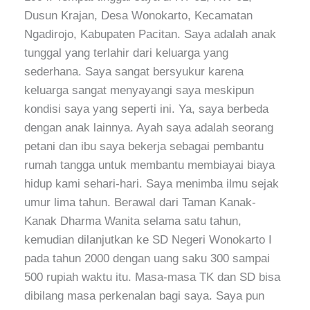
Dusun Krajan, Desa Wonokarto, Kecamatan
Ngadirojo, Kabupaten Pacitan. Saya adalah anak
tunggal yang terlahir dari keluarga yang
sederhana. Saya sangat bersyukur karena
keluarga sangat menyayangi saya meskipun
kondisi saya yang seperti ini. Ya, saya berbeda
dengan anak lainnya. Ayah saya adalah seorang
petani dan ibu saya bekerja sebagai pembantu
rumah tangga untuk membantu membiayai biaya
hidup kami sehari-hari. Saya menimba ilmu sejak
umur lima tahun. Berawal dari Taman Kanak-
Kanak Dharma Wanita selama satu tahun,
kemudian dilanjutkan ke SD Negeri Wonokarto I
pada tahun 2000 dengan uang saku 300 sampai
500 rupiah waktu itu. Masa-masa TK dan SD bisa
dibilang masa perkenalan bagi saya. Saya pun