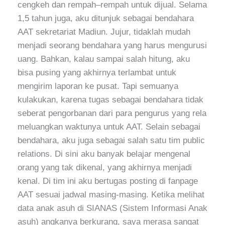
cengkeh dan rempah–rempah untuk dijual. Selama
1,5 tahun juga, aku ditunjuk sebagai bendahara
AAT sekretariat Madiun. Jujur, tidaklah mudah
menjadi seorang bendahara yang harus mengurusi
uang. Bahkan, kalau sampai salah hitung, aku
bisa pusing yang akhirnya terlambat untuk
mengirim laporan ke pusat. Tapi semuanya
kulakukan, karena tugas sebagai bendahara tidak
seberat pengorbanan dari para pengurus yang rela
meluangkan waktunya untuk AAT. Selain sebagai
bendahara, aku juga sebagai salah satu tim public
relations. Di sini aku banyak belajar mengenal
orang yang tak dikenal, yang akhirnya menjadi
kenal. Di tim ini aku bertugas posting di fanpage
AAT sesuai jadwal masing-masing. Ketika melihat
data anak asuh di SIANAS (Sistem Informasi Anak
asuh) angkanya berkurang, saya merasa sangat