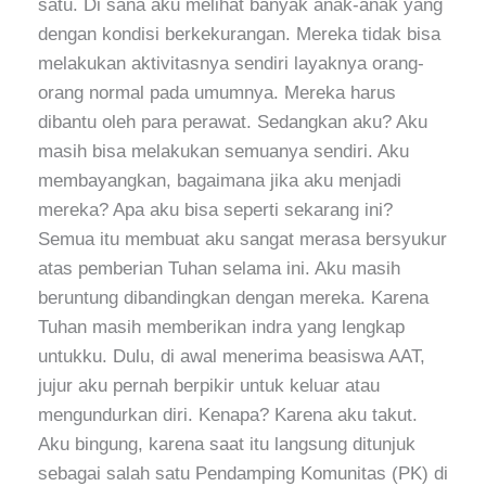
satu. Di sana aku melihat banyak anak-anak yang
dengan kondisi berkekurangan. Mereka tidak bisa
melakukan aktivitasnya sendiri layaknya orang-
orang normal pada umumnya. Mereka harus
dibantu oleh para perawat. Sedangkan aku? Aku
masih bisa melakukan semuanya sendiri. Aku
membayangkan, bagaimana jika aku menjadi
mereka? Apa aku bisa seperti sekarang ini?
Semua itu membuat aku sangat merasa bersyukur
atas pemberian Tuhan selama ini. Aku masih
beruntung dibandingkan dengan mereka. Karena
Tuhan masih memberikan indra yang lengkap
untukku. Dulu, di awal menerima beasiswa AAT,
jujur aku pernah berpikir untuk keluar atau
mengundurkan diri. Kenapa? Karena aku takut.
Aku bingung, karena saat itu langsung ditunjuk
sebagai salah satu Pendamping Komunitas (PK) di