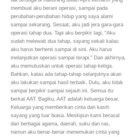
membuat aku berani operasi, sampai pada
perubahan-perubahan hidup yang saya alami
sampai sekarang. Sesaat, aku jadi jera gara-gara
operasi tahap dua. Tapi aku berpikir lagi, “Aku
sudah melewati dua tahap, sayang sekali kalau
aku harus berhenti sampai di sini. Aku harus
melanjutkan operasi sampai terapi.” Dan akhirnya,
aku memutuskan untuk operasi tahap ketiga.
Bahkan, kalau ada tahap-tahap selanjutnya akan
aku lakukan sampai hasil terbaik. Dulu, aku tidak
sampai berpikir sampai sejauh ini. Semua itu
berkat AAT. Bagiku, AAT adalah keluarga besar.
Keluarga yang memberikan cinta dan kasih
sayang yang luar biasa. Meskipun kami berasal
dari berbagai agama, daerah, suku dan ras,
namun aku benar-benar menemukan cinta yang