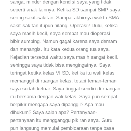
sangat minder dengan kondisi saya yang tidak
seperti anak lainnya. Ketika SD sampai SMP saya
sering sakit-sakitan. Sampai akhirnya waktu SMA
sakit-sakitan itupun hilang. Operasi? Dulu, ketika
saya masih kecil, saya sempat mau dioperasi
bibir sumbing. Namun gagal karena saya demam
dan menangis. Itu kata kedua orang tua saya.
Kejadian tersebut waktu saya masih sangat kecil,
sehingga saya tidak bisa mengingatnya. Saya
teringat ketika kelas VI SD, ketika itu wali kelas
memanggil di ruangan kelas, tetapi teman-teman
saya sudah keluar. Saya tinggal sendiri di ruangan
itu bersama dengan wali kelas. Saya pun sempat
berpikir mengapa saya dipanggil? Apa mau
dihukum? Saya salah apa? Pertanyaan-
pertanyaan itu mengganggu pikiran saya. Guru
pun langsung memulai pembicaraan tanpa basa