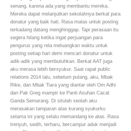
senang, karena ada yang membantu mereka.
Mereka dapat melanjutkan sekolahnya berkat para
donatur yang baik hati. Rasa malas untuk posting
terkadang datang menghinggap. Tapi perasaan itu
segera hilang ketika ingat perjuangan para
pengurus yang rela meluangkan waktu untuk
posting setiap hari demi mencari donatur untuk
adik-adik yang membutuhkan. Berkat AAT juga
aku merasa lebih bersyukur. Saat rapat public
relations 2014 lalu, sebelum pulang, aku, Mbak
Rike, dan Mbak Tiara yang diantar oleh Om Adhi
dan Pak Greg mampir ke Panti Asuhan Cacat
Ganda Semarang. Di situlah seolah aku
merasakan tamparan atas kurang syukurku
selama ini yang selalu memandang ke atas. Rasa
trenyuh, sedih, terharu, bercampur aduk menjadi