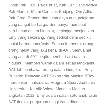
untuk Pak Hadi, Pak Christ, Kak Can Santi Widya,
Pak Marcel, Mami Can Lies Endjang, Om Adhi,
Pak Greg, Bruder, dan semuanya atas pelajaran
yang sangat berharga. Semuanya membuat
perubahan dalam hidupku, sehingga menjadikan
Emy yang sekarang. Yang sedikit demi sedikit
mulai bermetamorfosis. Semua itu berkat orang-
orang hebat yang aku kenal di AAT. Semua hal
yang ada di AAT begitu memberi arti dalam
hidupku. Memberi warna dalam setiap langkahku.
AAT-lah pembawa terang dalam hidupku. Emy
Prihatin* Relawan AAT Sekretariat Madiun *Emy
merupakan mahasiswa Program Studi Akuntansi
Universitas Katolik Widya Mandala Madiun
angkatan 2012. Emy adalah salah satu anak asuh
AAT tingkat perguruan tinggi yang ditunujuk