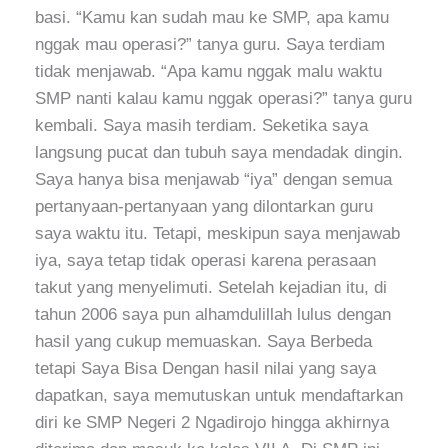
basi. “Kamu kan sudah mau ke SMP, apa kamu
nggak mau operasi?” tanya guru. Saya terdiam
tidak menjawab. “Apa kamu nggak malu waktu
SMP nanti kalau kamu nggak operasi?” tanya guru
kembali. Saya masih terdiam. Seketika saya
langsung pucat dan tubuh saya mendadak dingin.
Saya hanya bisa menjawab “iya” dengan semua
pertanyaan-pertanyaan yang dilontarkan guru
saya waktu itu. Tetapi, meskipun saya menjawab
iya, saya tetap tidak operasi karena perasaan
takut yang menyelimuti. Setelah kejadian itu, di
tahun 2006 saya pun alhamdulillah lulus dengan
hasil yang cukup memuaskan. Saya Berbeda
tetapi Saya Bisa Dengan hasil nilai yang saya
dapatkan, saya memutuskan untuk mendaftarkan
diri ke SMP Negeri 2 Ngadirojo hingga akhirnya