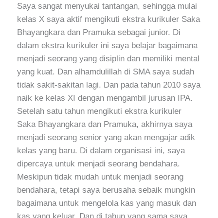
Saya sangat menyukai tantangan, sehingga mulai
kelas X saya aktif mengikuti ekstra kurikuler Saka
Bhayangkara dan Pramuka sebagai junior. Di
dalam ekstra kurikuler ini saya belajar bagaimana
menjadi seorang yang disiplin dan memiliki mental
yang kuat. Dan alhamdulillah di SMA saya sudah
tidak sakit-sakitan lagi. Dan pada tahun 2010 saya
naik ke kelas XI dengan mengambil jurusan IPA.
Setelah satu tahun mengikuti ekstra kurikuler
Saka Bhayangkara dan Pramuka, akhirnya saya
menjadi seorang senior yang akan mengajar adik
kelas yang baru. Di dalam organisasi ini, saya
dipercaya untuk menjadi seorang bendahara.
Meskipun tidak mudah untuk menjadi seorang
bendahara, tetapi saya berusaha sebaik mungkin
bagaimana untuk mengelola kas yang masuk dan
kas yang keluar. Dan di tahun yang sama saya