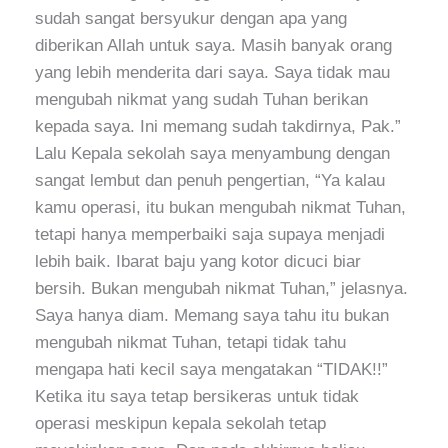
sudah sangat bersyukur dengan apa yang
diberikan Allah untuk saya. Masih banyak orang
yang lebih menderita dari saya. Saya tidak mau
mengubah nikmat yang sudah Tuhan berikan
kepada saya. Ini memang sudah takdirnya, Pak.”
Lalu Kepala sekolah saya menyambung dengan
sangat lembut dan penuh pengertian, “Ya kalau
kamu operasi, itu bukan mengubah nikmat Tuhan,
tetapi hanya memperbaiki saja supaya menjadi
lebih baik. Ibarat baju yang kotor dicuci biar
bersih. Bukan mengubah nikmat Tuhan,” jelasnya.
Saya hanya diam. Memang saya tahu itu bukan
mengubah nikmat Tuhan, tetapi tidak tahu
mengapa hati kecil saya mengatakan “TIDAK!!”
Ketika itu saya tetap bersikeras untuk tidak
operasi meskipun kepala sekolah tetap