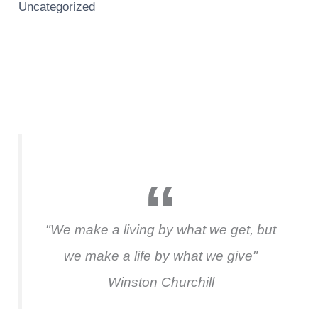
Uncategorized
"We make a living by what we get, but
we make a life by what we give"
Winston Churchill