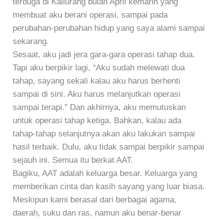
terduga di Kaliurang bulan April kemarin yang
membuat aku berani operasi, sampai pada
perubahan-perubahan hidup yang saya alami sampai
sekarang.
Sesaat, aku jadi jera gara-gara operasi tahap dua.
Tapi aku berpikir lagi, “Aku sudah melewati dua
tahap, sayang sekali kalau aku harus berhenti
sampai di sini. Aku harus melanjutkan operasi
sampai terapi.” Dan akhirnya, aku memutuskan
untuk operasi tahap ketiga. Bahkan, kalau ada
tahap-tahap selanjutnya akan aku lakukan sampai
hasil terbaik. Dulu, aku tidak sampai berpikir sampai
sejauh ini. Semua itu berkat AAT.
Bagiku, AAT adalah keluarga besar. Keluarga yang
memberikan cinta dan kasih sayang yang luar biasa.
Meskipun kami berasal dari berbagai agama,
daerah, suku dan ras, namun aku benar-benar