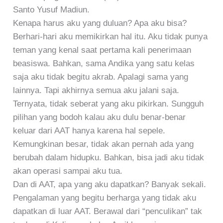
Santo Yusuf Madiun.
Kenapa harus aku yang duluan? Apa aku bisa?
Berhari-hari aku memikirkan hal itu. Aku tidak punya
teman yang kenal saat pertama kali penerimaan
beasiswa. Bahkan, sama Andika yang satu kelas
saja aku tidak begitu akrab. Apalagi sama yang
lainnya. Tapi akhirnya semua aku jalani saja.
Ternyata, tidak seberat yang aku pikirkan. Sungguh
pilihan yang bodoh kalau aku dulu benar-benar
keluar dari AAT hanya karena hal sepele.
Kemungkinan besar, tidak akan pernah ada yang
berubah dalam hidupku. Bahkan, bisa jadi aku tidak
akan operasi sampai aku tua.
Dan di AAT, apa yang aku dapatkan? Banyak sekali.
Pengalaman yang begitu berharga yang tidak aku
dapatkan di luar AAT. Berawal dari “penculikan” tak