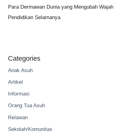
Para Dermawan Dunia yang Mengubah Wajah
Pendidikan Selamanya
Categories
Anak Asuh
Artikel
Informasi
Orang Tua Asuh
Relawan
Sekolah/Komunitas