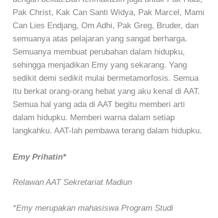
Pak Christ, Kak Can Santi Widya, Pak Marcel, Mami
Can Lies Endjang, Om Adhi, Pak Greg, Bruder, dan
semuanya atas pelajaran yang sangat berharga.
Semuanya membuat perubahan dalam hidupku,
sehingga menjadikan Emy yang sekarang. Yang
sedikit demi sedikit mulai bermetamorfosis. Semua
itu berkat orang-orang hebat yang aku kenal di AAT.
Semua hal yang ada di AAT begitu memberi arti
dalam hidupku. Memberi warna dalam setiap
langkahku. AAT-lah pembawa terang dalam hidupku.
Emy Prihatin*
Relawan AAT Sekretariat Madiun
*Emy merupakan mahasiswa Program Studi