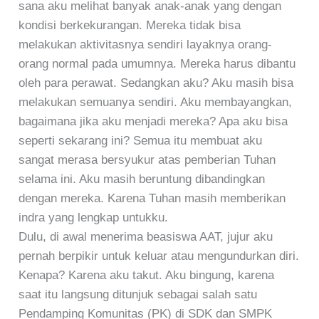
sana aku melihat banyak anak-anak yang dengan
kondisi berkekurangan. Mereka tidak bisa
melakukan aktivitasnya sendiri layaknya orang-
orang normal pada umumnya. Mereka harus dibantu
oleh para perawat. Sedangkan aku? Aku masih bisa
melakukan semuanya sendiri. Aku membayangkan,
bagaimana jika aku menjadi mereka? Apa aku bisa
seperti sekarang ini? Semua itu membuat aku
sangat merasa bersyukur atas pemberian Tuhan
selama ini. Aku masih beruntung dibandingkan
dengan mereka. Karena Tuhan masih memberikan
indra yang lengkap untukku.
Dulu, di awal menerima beasiswa AAT, jujur aku
pernah berpikir untuk keluar atau mengundurkan diri.
Kenapa? Karena aku takut. Aku bingung, karena
saat itu langsung ditunjuk sebagai salah satu
Pendamping Komunitas (PK) di SDK dan SMPK