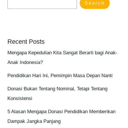
Search
Recent Posts
Mengapa Kepedulian Kita Sangat Berarti bagi Anak-
Anak Indonesia?
Pendidikan Hari Ini, Pemimpin Masa Depan Nanti
Donasi Bukan Tentang Nominal, Tetapi Tentang
Konsistensi
5 Alasan Mengapa Donasi Pendidikan Memberikan
Dampak Jangka Panjang