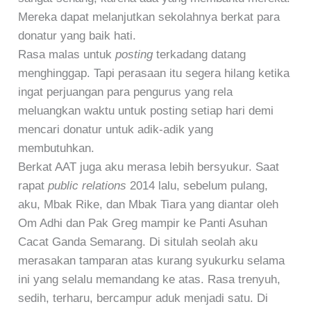
Mereka dapat melanjutkan sekolahnya berkat para
donatur yang baik hati.
Rasa malas untuk
posting
terkadang datang
menghinggap. Tapi perasaan itu segera hilang ketika
ingat perjuangan para pengurus yang rela
meluangkan waktu untuk posting setiap hari demi
mencari donatur untuk adik-adik yang
membutuhkan.
Berkat AAT juga aku merasa lebih bersyukur. Saat
rapat
public relations
2014 lalu, sebelum pulang,
aku, Mbak Rike, dan Mbak Tiara yang diantar oleh
Om Adhi dan Pak Greg mampir ke Panti Asuhan
Cacat Ganda Semarang. Di situlah seolah aku
merasakan tamparan atas kurang syukurku selama
ini yang selalu memandang ke atas. Rasa trenyuh,
sedih, terharu, bercampur aduk menjadi satu. Di