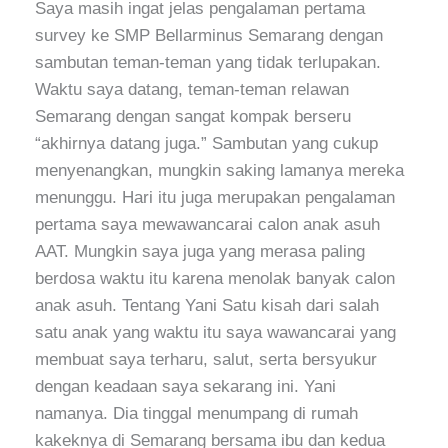
Saya masih ingat jelas pengalaman pertama
survey ke SMP Bellarminus Semarang dengan
sambutan teman-teman yang tidak terlupakan.
Waktu saya datang, teman-teman relawan
Semarang dengan sangat kompak berseru
“akhirnya datang juga.” Sambutan yang cukup
menyenangkan, mungkin saking lamanya mereka
menunggu. Hari itu juga merupakan pengalaman
pertama saya mewawancarai calon anak asuh
AAT. Mungkin saya juga yang merasa paling
berdosa waktu itu karena menolak banyak calon
anak asuh. Tentang Yani Satu kisah dari salah
satu anak yang waktu itu saya wawancarai yang
membuat saya terharu, salut, serta bersyukur
dengan keadaan saya sekarang ini. Yani
namanya. Dia tinggal menumpang di rumah
kakeknya di Semarang bersama ibu dan kedua