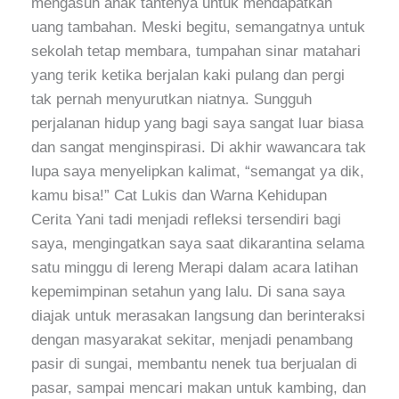
mengasuh anak tantenya untuk mendapatkan
uang tambahan. Meski begitu, semangatnya untuk
sekolah tetap membara, tumpahan sinar matahari
yang terik ketika berjalan kaki pulang dan pergi
tak pernah menyurutkan niatnya. Sungguh
perjalanan hidup yang bagi saya sangat luar biasa
dan sangat menginspirasi. Di akhir wawancara tak
lupa saya menyelipkan kalimat, “semangat ya dik,
kamu bisa!” Cat Lukis dan Warna Kehidupan
Cerita Yani tadi menjadi refleksi tersendiri bagi
saya, mengingatkan saya saat dikarantina selama
satu minggu di lereng Merapi dalam acara latihan
kepemimpinan setahun yang lalu. Di sana saya
diajak untuk merasakan langsung dan berinteraksi
dengan masyarakat sekitar, menjadi penambang
pasir di sungai, membantu nenek tua berjualan di
pasar, sampai mencari makan untuk kambing, dan