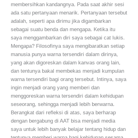
membersihkan kandangnya. Pada saat akhir sesi
ada satu pertanyaan menarik. Pertanyaan tersebut
adalah, seperti apa dirimu jika digambarkan
sebagai suatu benda dan mengapa. Ketika itu
saya menggambarkan diri saya sebagai cat lukis.
Mengapa? Filosofinya saya mengibaratkan setiap
manusia punya warna tersendiri dalam dirinya,
yang akan digoreskan dalam kanvas orang lain,
dan tentunya bakal membekas menjadi kumpulan
warna tersendiri bagi orang tersebut. Intinya, saya
ingin menjadi orang yang memberi dan
menggoreskan warna tersendiri dalam kehidupan
seseorang, sehingga menjadi lebih berwarna.
Berangkat dari refleksi di atas, saya berharap
dengan bergabung di AAT bisa menjadi media
saya untuk lebih banyak belajar tentang hidup dan
tentunya memberi warna bagi kehidupan sesama.