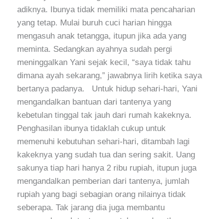
adiknya. Ibunya tidak memiliki mata pencaharian
yang tetap. Mulai buruh cuci harian hingga
mengasuh anak tetangga, itupun jika ada yang
meminta. Sedangkan ayahnya sudah pergi
meninggalkan Yani sejak kecil, “saya tidak tahu
dimana ayah sekarang,” jawabnya lirih ketika saya
bertanya padanya. Untuk hidup sehari-hari, Yani
mengandalkan bantuan dari tantenya yang
kebetulan tinggal tak jauh dari rumah kakeknya.
Penghasilan ibunya tidaklah cukup untuk
memenuhi kebutuhan sehari-hari, ditambah lagi
kakeknya yang sudah tua dan sering sakit. Uang
sakunya tiap hari hanya 2 ribu rupiah, itupun juga
mengandalkan pemberian dari tantenya, jumlah
rupiah yang bagi sebagian orang nilainya tidak
seberapa. Tak jarang dia juga membantu