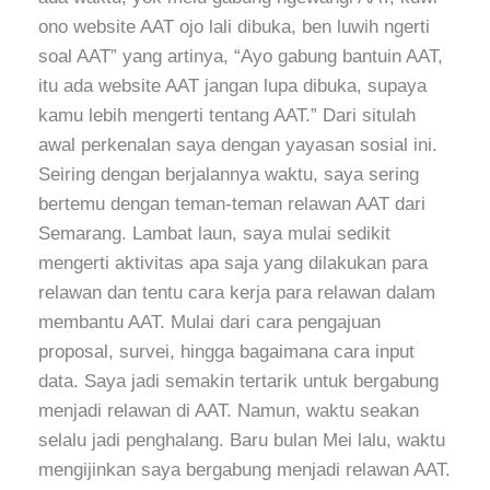
ono website AAT ojo lali dibuka, ben luwih ngerti
soal AAT” yang artinya, “Ayo gabung bantuin AAT,
itu ada website AAT jangan lupa dibuka, supaya
kamu lebih mengerti tentang AAT.” Dari situlah
awal perkenalan saya dengan yayasan sosial ini.
Seiring dengan berjalannya waktu, saya sering
bertemu dengan teman-teman relawan AAT dari
Semarang. Lambat laun, saya mulai sedikit
mengerti aktivitas apa saja yang dilakukan para
relawan dan tentu cara kerja para relawan dalam
membantu AAT. Mulai dari cara pengajuan
proposal, survei, hingga bagaimana cara input
data. Saya jadi semakin tertarik untuk bergabung
menjadi relawan di AAT. Namun, waktu seakan
selalu jadi penghalang. Baru bulan Mei lalu, waktu
mengijinkan saya bergabung menjadi relawan AAT.