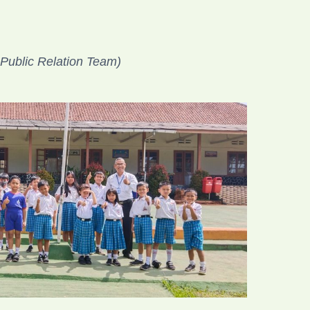
 Public Relation Team)