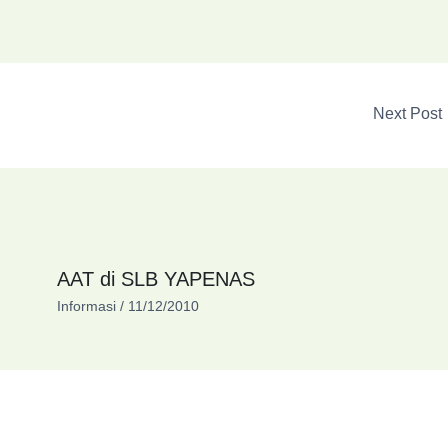
Next Post
AAT di SLB YAPENAS
Informasi
/
11/12/2010