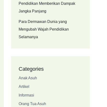
Pendidikan Memberikan Dampak
Jangka Panjang
Para Dermawan Dunia yang
Mengubah Wajah Pendidikan
Selamanya
Categories
Anak Asuh
Artikel
Informasi
Orang Tua Asuh