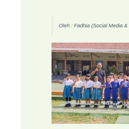
Oleh : Fadhia (Social Media &