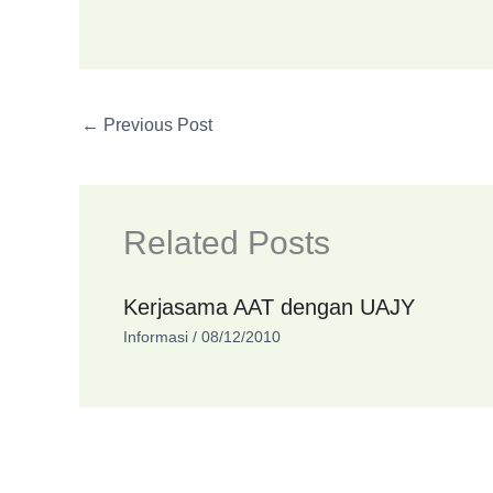
←
Previous Post
Related Posts
Kerjasama AAT dengan UAJY
Informasi
/
08/12/2010