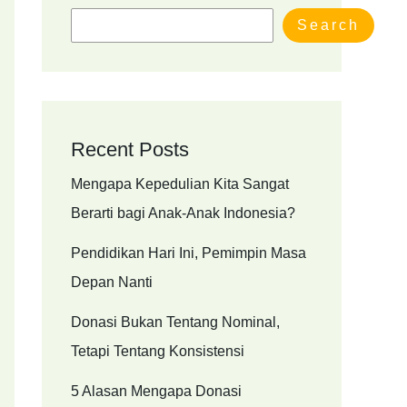
Search
Recent Posts
Mengapa Kepedulian Kita Sangat
Berarti bagi Anak-Anak Indonesia?
Pendidikan Hari Ini, Pemimpin Masa
Depan Nanti
Donasi Bukan Tentang Nominal,
Tetapi Tentang Konsistensi
5 Alasan Mengapa Donasi