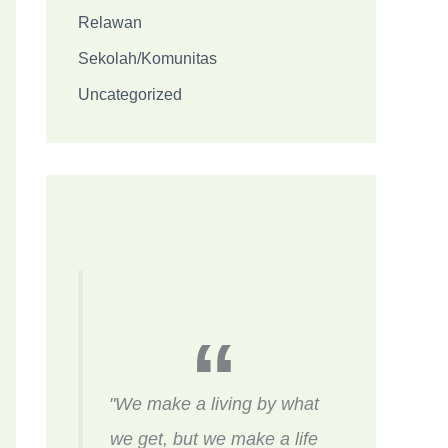
Relawan
Sekolah/Komunitas
Uncategorized
"We make a living by what
we get, but we make a life