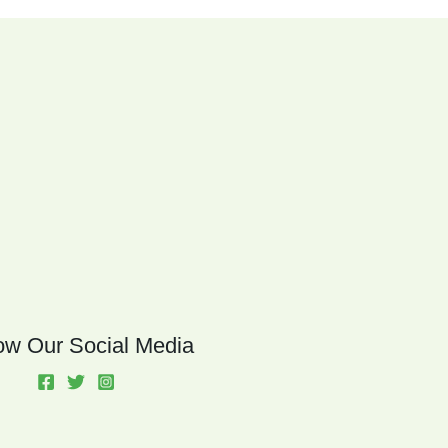
ow Our Social Media