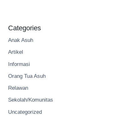
Categories
Anak Asuh
Artikel
Informasi
Orang Tua Asuh
Relawan
Sekolah/Komunitas
Uncategorized