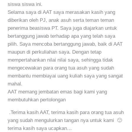
siswa siswa ini.
Selama saya di AAT saya merasakan kasih yang
diberikan oleh PJ, anak asuh serta teman teman
penerima beasiswa PT. Saya juga diajarkan untuk
bertanggung jawab terhadap apa yang telah saya
pilih. Saya mencoba bertanggung jawab, baik di AAT
maupun di perkuliahan saya. Dengan tetap
mempertahankan nilai nilai saya, sehingga tidak
mengecewakan para orang tua asuh yang sudah
membantu membiayai uang kuliah saya yang sangat
mahal.
AAT memang jembatan emas bagi kami yang
membutuhkan pertolongan
.Terima kasih AAT, terima kasih para orang tua asuh
yang sudah mengulurkan tangan nya untuk kami 🙂
terima kasih saya ucapkan…