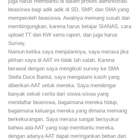
juga harus membantu di dalam proses administrasi
beasiswa bagi adik adik di SD, SMP, dan SMA yang
memperoleh beasiswa. Awalnya memang susah dan
membingungkan, karena harus belajar SIANAS, cara
upload TT dan KW serta raport, dan juga harus
Survey.
Namun ketika saya menjalaninya, saya merasa jika
pilihan saya di AAT ini tidak lah salah. Karena
berawal dengan saya mengikuti survey ke SMA
Stella Duce Bantul, saya mengalami kasih yang
diberikan AAT untuk mereka. Saya mendengar
banyak sekali cerita dari siswa-siswa yang
mendaftar beasiswa, bagaimana mereka hidup,
bagaimana keluarga mereka yang dimana memang
berkekurangan. Saya merasa sangat bersyukur
bahwa ada AAT yang siap membantu mereka,
dengan adanya AAT dapat meringankan beban dari