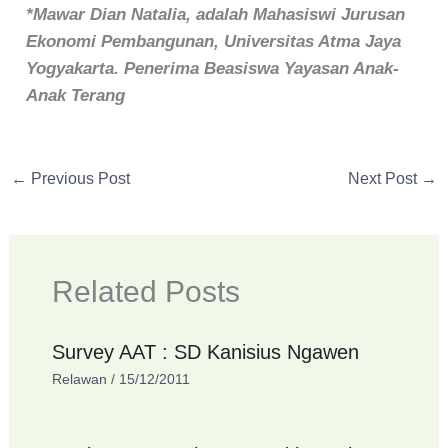
*Mawar Dian Natalia, adalah Mahasiswi Jurusan
Ekonomi Pembangunan, Universitas Atma Jaya
Yogyakarta. Penerima Beasiswa Yayasan Anak-
Anak Terang
←
Previous Post
Next Post
→
Related Posts
Survey AAT : SD Kanisius Ngawen
Relawan
/
15/12/2011