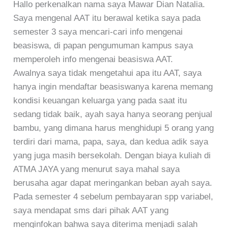
Hallo perkenalkan nama saya Mawar Dian Natalia.
Saya mengenal AAT itu berawal ketika saya pada
semester 3 saya mencari-cari info mengenai
beasiswa, di papan pengumuman kampus saya
memperoleh info mengenai beasiswa AAT.
Awalnya saya tidak mengetahui apa itu AAT, saya
hanya ingin mendaftar beasiswanya karena memang
kondisi keuangan keluarga yang pada saat itu
sedang tidak baik, ayah saya hanya seorang penjual
bambu, yang dimana harus menghidupi 5 orang yang
terdiri dari mama, papa, saya, dan kedua adik saya
yang juga masih bersekolah. Dengan biaya kuliah di
ATMA JAYA yang menurut saya mahal saya
berusaha agar dapat meringankan beban ayah saya.
Pada semester 4 sebelum pembayaran spp variabel,
saya mendapat sms dari pihak AAT yang
menginfokan bahwa saya diterima menjadi salah