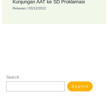
Kunjungan AAT ke SD Proklamasi
Relawan
/
03/12/2012
Search
Search