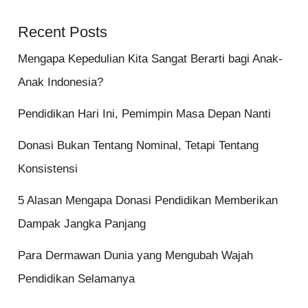
Recent Posts
Mengapa Kepedulian Kita Sangat Berarti bagi Anak-
Anak Indonesia?
Pendidikan Hari Ini, Pemimpin Masa Depan Nanti
Donasi Bukan Tentang Nominal, Tetapi Tentang
Konsistensi
5 Alasan Mengapa Donasi Pendidikan Memberikan
Dampak Jangka Panjang
Para Dermawan Dunia yang Mengubah Wajah
Pendidikan Selamanya