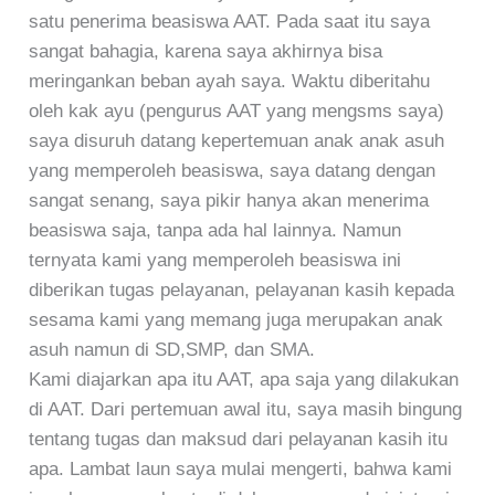
satu penerima beasiswa AAT. Pada saat itu saya
sangat bahagia, karena saya akhirnya bisa
meringankan beban ayah saya. Waktu diberitahu
oleh kak ayu (pengurus AAT yang mengsms saya)
saya disuruh datang kepertemuan anak anak asuh
yang memperoleh beasiswa, saya datang dengan
sangat senang, saya pikir hanya akan menerima
beasiswa saja, tanpa ada hal lainnya. Namun
ternyata kami yang memperoleh beasiswa ini
diberikan tugas pelayanan, pelayanan kasih kepada
sesama kami yang memang juga merupakan anak
asuh namun di SD,SMP, dan SMA.
Kami diajarkan apa itu AAT, apa saja yang dilakukan
di AAT. Dari pertemuan awal itu, saya masih bingung
tentang tugas dan maksud dari pelayanan kasih itu
apa. Lambat laun saya mulai mengerti, bahwa kami