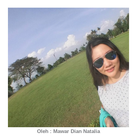
Oleh : Mawar Dian Natalia