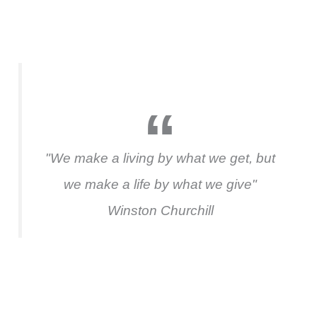
"We make a living by what we get, but
we make a life by what we give"
Winston Churchill