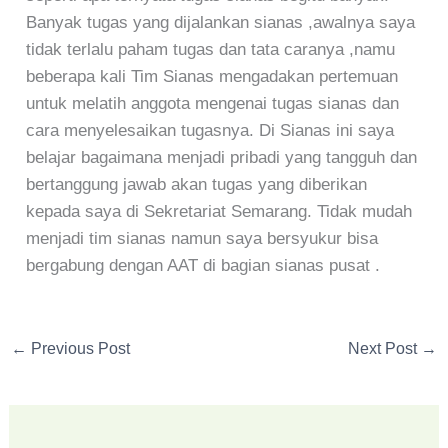
Banyak tugas yang dijalankan sianas ,awalnya saya
tidak terlalu paham tugas dan tata caranya ,namu
beberapa kali Tim Sianas mengadakan pertemuan
untuk melatih anggota mengenai tugas sianas dan
cara menyelesaikan tugasnya. Di Sianas ini saya
belajar bagaimana menjadi pribadi yang tangguh dan
bertanggung jawab akan tugas yang diberikan
kepada saya di Sekretariat Semarang. Tidak mudah
menjadi tim sianas namun saya bersyukur bisa
bergabung dengan AAT di bagian sianas pusat .
←
Previous Post
Next Post
→