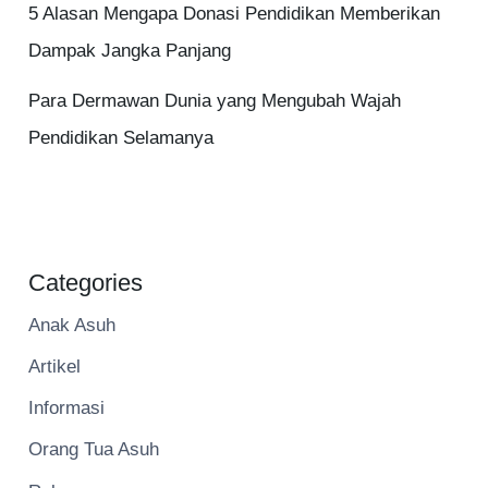
5 Alasan Mengapa Donasi Pendidikan Memberikan
Dampak Jangka Panjang
Para Dermawan Dunia yang Mengubah Wajah
Pendidikan Selamanya
Categories
Anak Asuh
Artikel
Informasi
Orang Tua Asuh