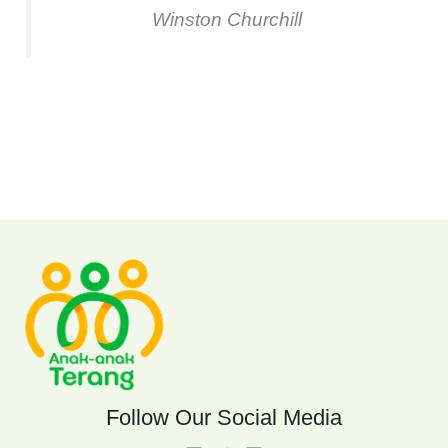
Winston Churchill
Follow Our Social Media