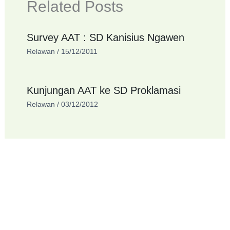
Related Posts
Survey AAT : SD Kanisius Ngawen
Relawan
/
15/12/2011
Kunjungan AAT ke SD Proklamasi
Relawan
/
03/12/2012