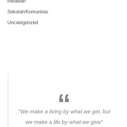
Relawan
Sekolah/Komunitas
Uncategorized
"We make a living by what we get, but
we make a life by what we give"