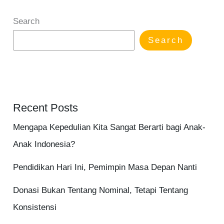
Search
Search
Recent Posts
Mengapa Kepedulian Kita Sangat Berarti bagi Anak-
Anak Indonesia?
Pendidikan Hari Ini, Pemimpin Masa Depan Nanti
Donasi Bukan Tentang Nominal, Tetapi Tentang
Konsistensi