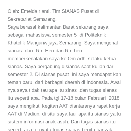
Oleh: Emelda rianti, Tim SIANAS Pusat di
Sekretariat Semarang.
Saya berasal kalimantan Barat sekarang saya
sebagai mahasiswa semester 5 di Politeknik
Khatolik Mangunwijaya Semarang. Saya mengenal
sianas dari Rm Heri dan Rm heri
memperkenalakan saya ke Om Adhi selaku ketua
sianas. Saya bergabung disianas saat kuliah dari
semester 2. Di sianas pusat ini saya mendapat kan
teman baru dari berbagai daerah di Indonesia. Awal
nya saya tidak tau apa itu sinas ,dan tugas sianas
itu seperti apa. Pada tgl 17-18 bulan Februari 2018
saya mengikuti kegitan AAT diantaranya rapat kerja
AAT di Madiun, di situ saya tau apa itu sianas yaitu
sistem informasi anak asuh. Dan tugas sianas itu
seperti apa ternyata tugas sianas begitu banyak.