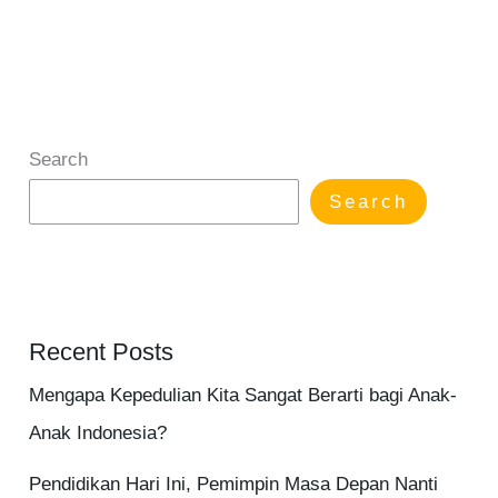
Search
Search
Recent Posts
Mengapa Kepedulian Kita Sangat Berarti bagi Anak-
Anak Indonesia?
Pendidikan Hari Ini, Pemimpin Masa Depan Nanti