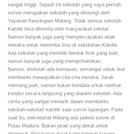
sangat tinggi. Sejauh ini sekolah yang saya pernah
survei merupakan sekolah yang dinaungi oleh
Yayasan Keuskupan Malang. Tidak semua sekolah
Katolik bisa diterima oleh masyarakat sekitar.
Namun banyak juga yang mempercayakan anak
mereka untuk menimba ilmu di sekolahan Katolik.
Ada sekolah yang memiliki bentuk fisik yang baik,
namun banyak juga yang memprihatinkan.
Namun, disitulah ada kemauan, semangat untuk ikut
membantu mewujudkan cita-cita mereka. Jarak
memang jauh, namun bukan kendala untuk melihat
kondisi secara langsung yang dialami sekolah. Ada
cerita yang sangat menarik dalam membantu
sekolah-sekolah katolik saat survei lapangan. Pada
saat itu, sekretariat Malang ada jadwal survei di
Pulau Madura. Bukan jarak yang dekat untuk
ditempuh. Perjalanan darat kami tempuh kurang