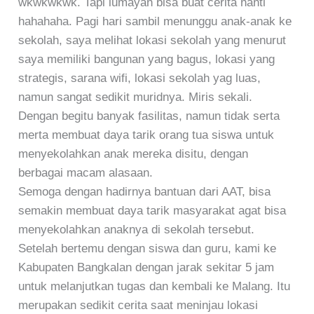
wkwkwkwk. Tapi lumayan bisa buat cerita nanti
hahahaha. Pagi hari sambil menunggu anak-anak ke
sekolah, saya melihat lokasi sekolah yang menurut
saya memiliki bangunan yang bagus, lokasi yang
strategis, sarana wifi, lokasi sekolah yag luas,
namun sangat sedikit muridnya. Miris sekali.
Dengan begitu banyak fasilitas, namun tidak serta
merta membuat daya tarik orang tua siswa untuk
menyekolahkan anak mereka disitu, dengan
berbagai macam alasaan.
Semoga dengan hadirnya bantuan dari AAT, bisa
semakin membuat daya tarik masyarakat agat bisa
menyekolahkan anaknya di sekolah tersebut.
Setelah bertemu dengan siswa dan guru, kami ke
Kabupaten Bangkalan dengan jarak sekitar 5 jam
untuk melanjutkan tugas dan kembali ke Malang. Itu
merupakan sedikit cerita saat meninjau lokasi