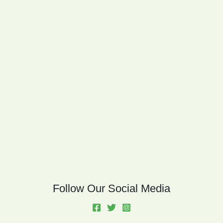
Follow Our Social Media