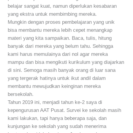
belajar sangat kuat, namun diperlukan kesabaran
yang ekstra untuk membimbing mereka.
Mungkin dengan proses pembelajaran yang unik
bisa membantu mereka lebih cepet menangkap
materi yang kita sampaikan. Baca, tulis, hitung
banyak dari mereka yang belum tahu. Sehingga
kami harus memulainya dari nol agar mereka
mampu dan bisa mengikuti kurikulum yang diajarkan
di sini. Semoga masih banyak orang di luar sana
yang tergerak hatinya untuk ikut andil dalam
membantu mewujudkan keinginan mereka
bersekolah.
Tahun 2019 ini, menjadi tahun ke-2 saya di
kepengurusan AAT Pusat. Survei ke sekolah masih
kami lakukan, tapi hanya beberapa saja, dan
kunjungan ke sekolah yang sudah menerima