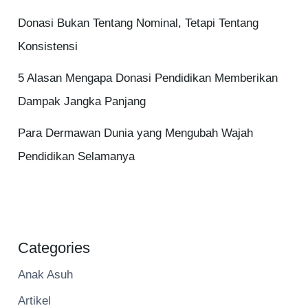
Donasi Bukan Tentang Nominal, Tetapi Tentang
Konsistensi
5 Alasan Mengapa Donasi Pendidikan Memberikan
Dampak Jangka Panjang
Para Dermawan Dunia yang Mengubah Wajah
Pendidikan Selamanya
Categories
Anak Asuh
Artikel