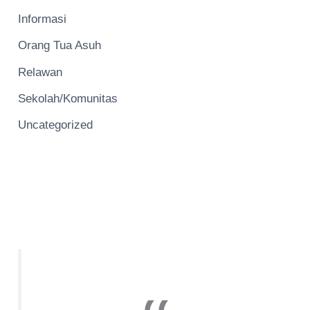
Informasi
Orang Tua Asuh
Relawan
Sekolah/Komunitas
Uncategorized