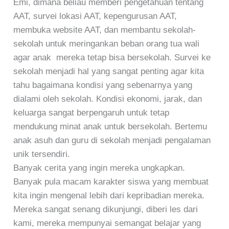
Emi, dimana beliau memberi pengetahuan tentang
AAT, survei lokasi AAT, kepengurusan AAT,
membuka website AAT, dan membantu sekolah-
sekolah untuk meringankan beban orang tua wali
agar anak mereka tetap bisa bersekolah. Survei ke
sekolah menjadi hal yang sangat penting agar kita
tahu bagaimana kondisi yang sebenarnya yang
dialami oleh sekolah. Kondisi ekonomi, jarak, dan
keluarga sangat berpengaruh untuk tetap
mendukung minat anak untuk bersekolah. Bertemu
anak asuh dan guru di sekolah menjadi pengalaman
unik tersendiri.
Banyak cerita yang ingin mereka ungkapkan.
Banyak pula macam karakter siswa yang membuat
kita ingin mengenal lebih dari kepribadian mereka.
Mereka sangat senang dikunjungi, diberi les dari
kami, mereka mempunyai semangat belajar yang