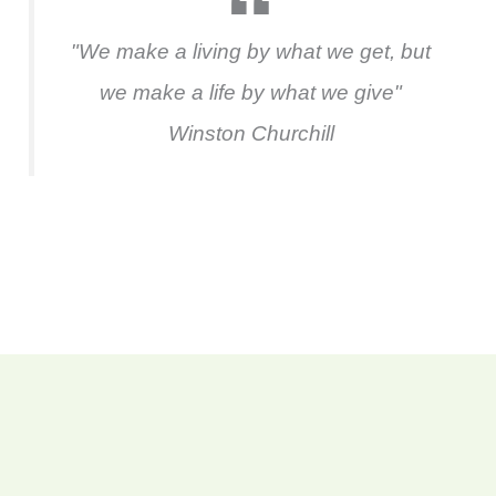
"We make a living by what we get, but
we make a life by what we give"
Winston Churchill