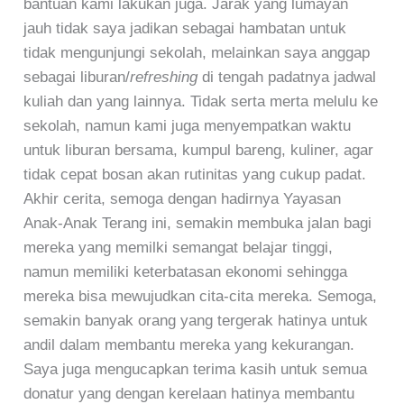
bantuan kami lakukan juga. Jarak yang lumayan
jauh tidak saya jadikan sebagai hambatan untuk
tidak mengunjungi sekolah, melainkan saya anggap
sebagai liburan/
refreshing
di tengah padatnya jadwal
kuliah dan yang lainnya. Tidak serta merta melulu ke
sekolah, namun kami juga menyempatkan waktu
untuk liburan bersama, kumpul bareng, kuliner, agar
tidak cepat bosan akan rutinitas yang cukup padat.
Akhir cerita, semoga dengan hadirnya Yayasan
Anak-Anak Terang ini, semakin membuka jalan bagi
mereka yang memilki semangat belajar tinggi,
namun memiliki keterbatasan ekonomi sehingga
mereka bisa mewujudkan cita-cita mereka. Semoga,
semakin banyak orang yang tergerak hatinya untuk
andil dalam membantu mereka yang kekurangan.
Saya juga mengucapkan terima kasih untuk semua
donatur yang dengan kerelaan hatinya membantu