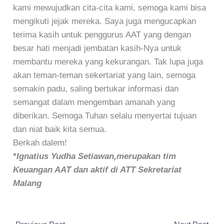
kami mewujudkan cita-cita kami, semoga kami bisa
mengikuti jejak mereka. Saya juga mengucapkan
terima kasih untuk penggurus AAT yang dengan
besar hati menjadi jembatan kasih-Nya untuk
membantu mereka yang kekurangan. Tak lupa juga
akan teman-teman sekertariat yang lain, semoga
semakin padu, saling bertukar informasi dan
semangat dalam mengemban amanah yang
diberikan. Semoga Tuhan selalu menyertai tujuan
dan niat baik kita semua.
Berkah dalem!
*
Ignatius Yudha Setiawan,merupakan tim
Keuangan AAT dan aktif di ATT Sekretariat
Malang