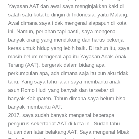
Yayasan AAT dan awal saya menginjakkan kaki di
salah satu kota terdingin di Indonesia, yaitu Malang.
Awal dimana saya tidak mengenal siapapun di kota
ini. Namun, perlahan tapi pasti, saya mengenal
banyak orang yang mendukung dan harus bekerja
keras untuk hidup yang lebih baik. Di tahun itu, saya
masih belum mengenal apa itu Yayasan Anak-Anak
Terang (AAT), bergerak dalam bidang apa,
perkumpulan apa, ada dimana saja itu pun aku tidak
tahu. Yang saya tahu ialah saya membantu anak
asuh Romo Hudi yang banyak dan tersebar di
banyak Kabupaten. Tahun dimana saya belum bisa
banyak membantu AAT.
2017, saya sudah banyak mengenal beberapa
pengurus sekertariat AAT di kota ini. Sudah tahu
tujuan dan latar belakang AAT. Saya mengenal Mbak