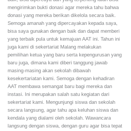
mengirimkan bukti donasi agar mereka tahu bahwa
donasi yang mereka berikan dikelola secara baik.
Semoga amanah yang dipercayakan kepada saya,
bisa saya gunakan dengan baik dan dapat memberi
yang terbaik pula untuk kemajuan AAT ini. Tahun ini
juga kami di sekertariat Malang melakukan
pemilihan ketua yang baru serta kepengurusan yang
baru juga, dimana kami diberi tanggung jawab
masing-masing akan sekolah dibawah
kesekertariatan kami. Semoga dengan kehadiran
AAT membawa semangat baru bagi mereka dan
instasi. Ini merupakan salah satu kegiatan dari
sekertariat kami. Mengunjungi siswa dan sekolah
secara langsung, agar tahu apa keluhan siswa dan
kendala yang dialami oleh sekolah. Wawancara
langsung dengan siswa, dengan guru agar bisa tepat