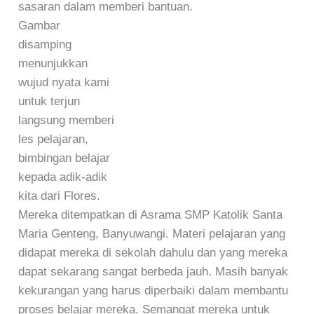
sasaran dalam memberi bantuan.
Gambar
disamping
menunjukkan
wujud nyata kami
untuk terjun
langsung memberi
les pelajaran,
bimbingan belajar
kepada adik-adik
kita dari Flores.
Mereka ditempatkan di Asrama SMP Katolik Santa
Maria Genteng, Banyuwangi. Materi pelajaran yang
didapat mereka di sekolah dahulu dan yang mereka
dapat sekarang sangat berbeda jauh. Masih banyak
kekurangan yang harus diperbaiki dalam membantu
proses belajar mereka. Semangat mereka untuk