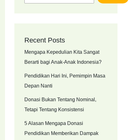
Recent Posts
Mengapa Kepedulian Kita Sangat
Berarti bagi Anak-Anak Indonesia?
Pendidikan Hari Ini, Pemimpin Masa
Depan Nanti
Donasi Bukan Tentang Nominal,
Tetapi Tentang Konsistensi
5 Alasan Mengapa Donasi
Pendidikan Memberikan Dampak