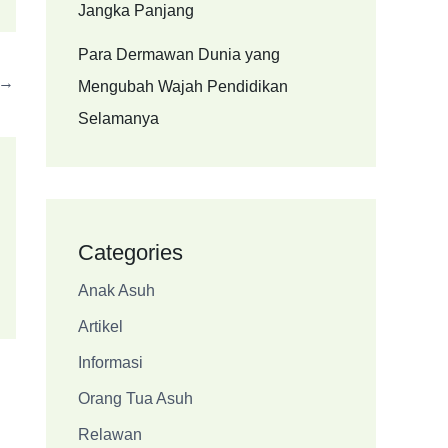
Jangka Panjang
Para Dermawan Dunia yang
→
Mengubah Wajah Pendidikan
Selamanya
Categories
Anak Asuh
Artikel
Informasi
Orang Tua Asuh
Relawan