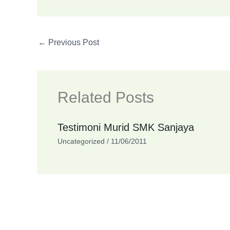
←
Previous Post
Related Posts
Testimoni Murid SMK Sanjaya
Uncategorized
/
11/06/2011