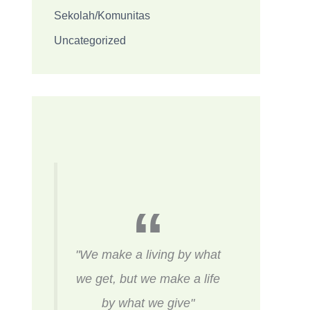
Sekolah/Komunitas
Uncategorized
"We make a living by what
we get, but we make a life
by what we give"