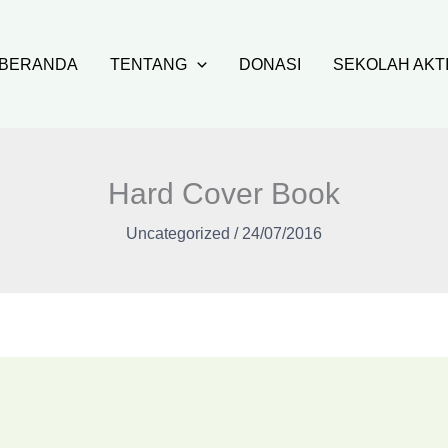
BERANDA
TENTANG
DONASI
SEKOLAH AKT
Hard Cover Book
Uncategorized
/
24/07/2016