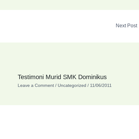
Next Post
Testimoni Murid SMK Dominikus
Leave a Comment
/
Uncategorized
/
11/06/2011