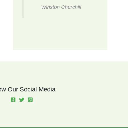
Winston Churchill
ow Our Social Media