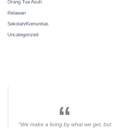
Orang Tua Asuh
Relawan
Sekolah/Komunitas
Uncategorized
"We make a living by what we get, but