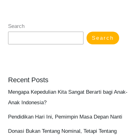
Search
Search
Recent Posts
Mengapa Kepedulian Kita Sangat Berarti bagi Anak-
Anak Indonesia?
Pendidikan Hari Ini, Pemimpin Masa Depan Nanti
Donasi Bukan Tentang Nominal, Tetapi Tentang