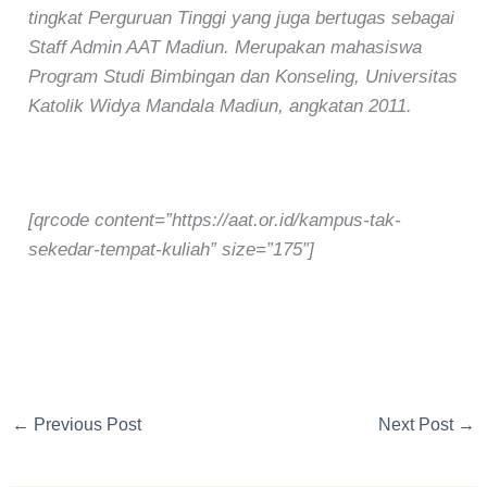
tingkat Perguruan Tinggi yang juga bertugas sebagai
Staff Admin AAT Madiun. Merupakan mahasiswa
Program Studi Bimbingan dan Konseling, Universitas
Katolik Widya Mandala Madiun, angkatan 2011.
[qrcode content=”https://aat.or.id/kampus-tak-
sekedar-tempat-kuliah” size=”175″]
←
Previous Post
Next Post
→