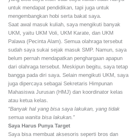
untuk mendapat pendidikan, tapi juga untuk
mengembangkan hobi serta bakat saya.
Saat awal masuk kuliah, saya mengikuti banyak
UKM, yaitu UKM Voli, UKM Karate, dan UKM
Palawa (Pecinta Alam). Semua olahraga tersebut
sudah saya sukai sejak masuk SMP. Namun, saya
belum pernah mendapatkan penghargaan apapun
dari olahraga tersebut. Meskipun begitu, saya tetap
bangga pada diri saya. Selain mengikuti UKM, saya
juga dipercaya sebagai Sekretaris Himpunan
Mahasiswa Jurusan (HMJ) dan koordinator kelas
atau ketua kelas.
“Banyak hal yang bisa saya lakukan, yang tidak
semua wanita bisa lakukan.”
Saya Harus Punya Target
Saya bisa membuat aksesoris seperti bros dan