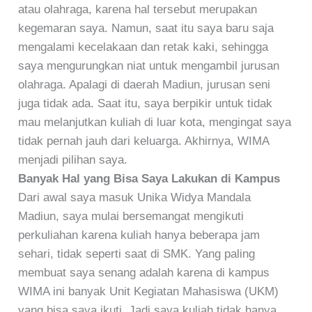
atau olahraga, karena hal tersebut merupakan
kegemaran saya. Namun, saat itu saya baru saja
mengalami kecelakaan dan retak kaki, sehingga
saya mengurungkan niat untuk mengambil jurusan
olahraga. Apalagi di daerah Madiun, jurusan seni
juga tidak ada. Saat itu, saya berpikir untuk tidak
mau melanjutkan kuliah di luar kota, mengingat saya
tidak pernah jauh dari keluarga. Akhirnya, WIMA
menjadi pilihan saya.
Banyak Hal yang Bisa Saya Lakukan di Kampus
Dari awal saya masuk Unika Widya Mandala
Madiun, saya mulai bersemangat mengikuti
perkuliahan karena kuliah hanya beberapa jam
sehari, tidak seperti saat di SMK. Yang paling
membuat saya senang adalah karena di kampus
WIMA ini banyak Unit Kegiatan Mahasiswa (UKM)
yang bisa saya ikuti. Jadi saya kuliah tidak hanya