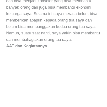
dan bisa menjadi konselor yang bisa membantu
banyak orang dan juga bisa membantu ekonomi
keluarga saya. Selama ini saya merasa belum bisa
memberikan apapun kepada orang tua saya dan
belum bisa membanggakan kedua orang tua saya.
Namun, suatu saat nanti, saya yakin bisa membantu
dan membahagiakan orang tua saya.
AAT dan Kegiatannya