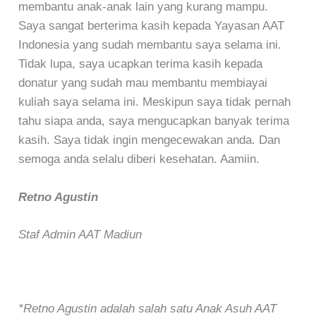
membantu anak-anak lain yang kurang mampu.
Saya sangat berterima kasih kepada Yayasan AAT
Indonesia yang sudah membantu saya selama ini.
Tidak lupa, saya ucapkan terima kasih kepada
donatur yang sudah mau membantu membiayai
kuliah saya selama ini. Meskipun saya tidak pernah
tahu siapa anda, saya mengucapkan banyak terima
kasih. Saya tidak ingin mengecewakan anda. Dan
semoga anda selalu diberi kesehatan. Aamiin.
Retno Agustin
Staf Admin AAT Madiun
*Retno Agustin adalah salah satu Anak Asuh AAT