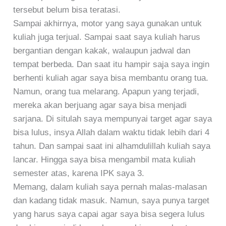
tersebut belum bisa teratasi.
Sampai akhirnya, motor yang saya gunakan untuk
kuliah juga terjual. Sampai saat saya kuliah harus
bergantian dengan kakak, walaupun jadwal dan
tempat berbeda. Dan saat itu hampir saja saya ingin
berhenti kuliah agar saya bisa membantu orang tua.
Namun, orang tua melarang. Apapun yang terjadi,
mereka akan berjuang agar saya bisa menjadi
sarjana. Di situlah saya mempunyai target agar saya
bisa lulus, insya Allah dalam waktu tidak lebih dari 4
tahun. Dan sampai saat ini alhamdulillah kuliah saya
lancar. Hingga saya bisa mengambil mata kuliah
semester atas, karena IPK saya 3.
Memang, dalam kuliah saya pernah malas-malasan
dan kadang tidak masuk. Namun, saya punya target
yang harus saya capai agar saya bisa segera lulus