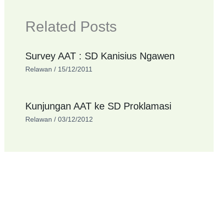
Related Posts
Survey AAT : SD Kanisius Ngawen
Relawan
/
15/12/2011
Kunjungan AAT ke SD Proklamasi
Relawan
/
03/12/2012