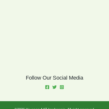
Follow Our Social Media