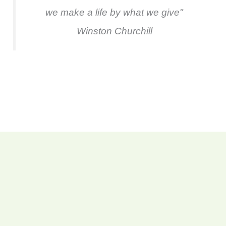
we make a life by what we give"
Winston Churchill