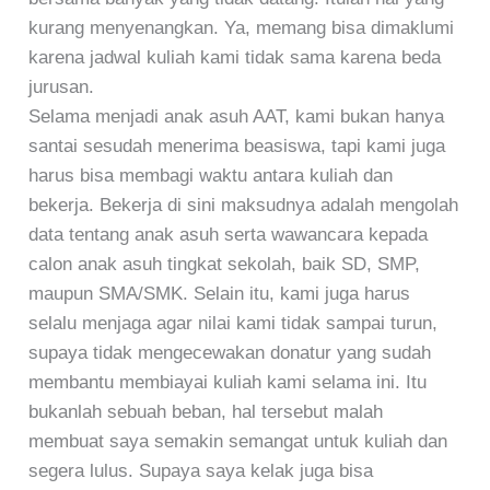
kurang menyenangkan. Ya, memang bisa dimaklumi
karena jadwal kuliah kami tidak sama karena beda
jurusan.
Selama menjadi anak asuh AAT, kami bukan hanya
santai sesudah menerima beasiswa, tapi kami juga
harus bisa membagi waktu antara kuliah dan
bekerja. Bekerja di sini maksudnya adalah mengolah
data tentang anak asuh serta wawancara kepada
calon anak asuh tingkat sekolah, baik SD, SMP,
maupun SMA/SMK. Selain itu, kami juga harus
selalu menjaga agar nilai kami tidak sampai turun,
supaya tidak mengecewakan donatur yang sudah
membantu membiayai kuliah kami selama ini. Itu
bukanlah sebuah beban, hal tersebut malah
membuat saya semakin semangat untuk kuliah dan
segera lulus. Supaya saya kelak juga bisa