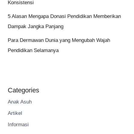
Konsistensi
5 Alasan Mengapa Donasi Pendidikan Memberikan
Dampak Jangka Panjang
Para Dermawan Dunia yang Mengubah Wajah
Pendidikan Selamanya
Categories
Anak Asuh
Artikel
Informasi