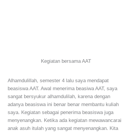
Kegiatan bersama AAT
Alhamdulillah, semester 4 lalu saya mendapat
beasiswa AAT. Awal menerima beasiwa AAT, saya
sangat bersyukur alhamdulilah, karena dengan
adanya beasiswa ini benar benar membantu kuliah
saya. Kegiatan sebagai penerima beasiswa juga
menyenangkan. Ketika ada kegiatan mewawancarai
anak asuh itulah yang sangat menyenangkan. Kita