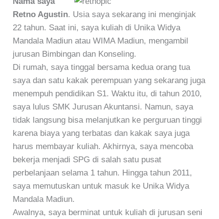
Nama saya
Retno Agustin
. Usia saya sekarang ini menginjak
22 tahun. Saat ini, saya kuliah di Unika Widya
Mandala Madiun atau WIMA Madiun, mengambil
jurusan Bimbingan dan Konseling.
Di rumah, saya tinggal bersama kedua orang tua
saya dan satu kakak perempuan yang sekarang juga
menempuh pendidikan S1. Waktu itu, di tahun 2010,
saya lulus SMK Jurusan Akuntansi. Namun, saya
tidak langsung bisa melanjutkan ke perguruan tinggi
karena biaya yang terbatas dan kakak saya juga
harus membayar kuliah. Akhirnya, saya mencoba
bekerja menjadi SPG di salah satu pusat
perbelanjaan selama 1 tahun. Hingga tahun 2011,
saya memutuskan untuk masuk ke Unika Widya
Mandala Madiun.
Awalnya, saya berminat untuk kuliah di jurusan seni