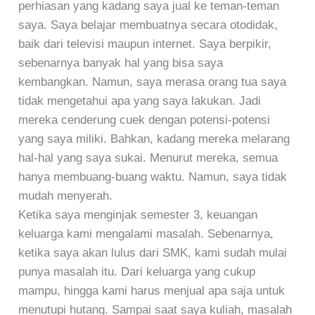
perhiasan yang kadang saya jual ke teman-teman
saya. Saya belajar membuatnya secara otodidak,
baik dari televisi maupun internet. Saya berpikir,
sebenarnya banyak hal yang bisa saya
kembangkan. Namun, saya merasa orang tua saya
tidak mengetahui apa yang saya lakukan. Jadi
mereka cenderung cuek dengan potensi-potensi
yang saya miliki. Bahkan, kadang mereka melarang
hal-hal yang saya sukai. Menurut mereka, semua
hanya membuang-buang waktu. Namun, saya tidak
mudah menyerah.
Ketika saya menginjak semester 3, keuangan
keluarga kami mengalami masalah. Sebenarnya,
ketika saya akan lulus dari SMK, kami sudah mulai
punya masalah itu. Dari keluarga yang cukup
mampu, hingga kami harus menjual apa saja untuk
menutupi hutang. Sampai saat saya kuliah, masalah