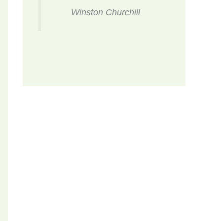
Winston Churchill