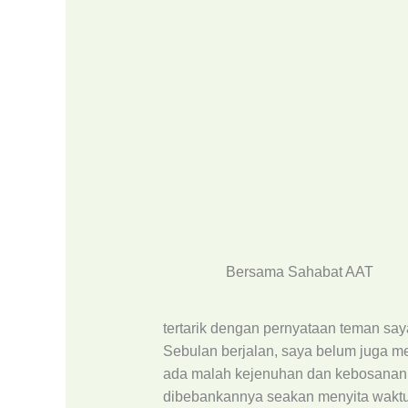
Bersama Sahabat AAT
tertarik dengan pernyataan teman saya
Sebulan berjalan, saya belum juga 
ada malah kejenuhan dan kebosanan 
dibebankannya seakan menyita waktu