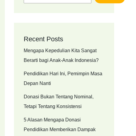
Recent Posts
Mengapa Kepedulian Kita Sangat
Berarti bagi Anak-Anak Indonesia?
Pendidikan Hari Ini, Pemimpin Masa
Depan Nanti
Donasi Bukan Tentang Nominal,
Tetapi Tentang Konsistensi
5 Alasan Mengapa Donasi
Pendidikan Memberikan Dampak