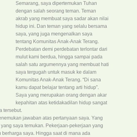
Semarang, saya dipertemukan Tuhan
dengan salah seorang teman. Teman
akrab yang membuat saya sadar akan nilai
hidup ini. Dan teman yang selalu bersama
saya, yang juga mengenalkan saya
tentang Komunitas Anak-Anak Terang.
Perdebatan demi perdebatan terlontar dari
mulut kami berdua, hingga sampai pada
salah satu argumennya yang membuat hati
saya tergugah untuk masuk ke dalam
Komunitas Anak-Anak Terang. “Di sana
kamu dapat belajar tentang arti hidup”.
Saya yang merupakan orang dengan akar
kepahitan atas ketidakadilan hidup sangat
 tersebut.
menemukan jawaban atas pertanyaan saya. Yang
yang saya temukan. Pekerjaan-pekerjaan yang
 berharga saya. Hingga saat di mana ada