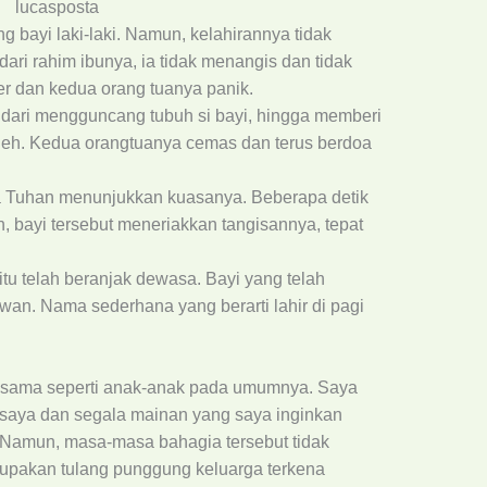
ang bayi laki-laki. Namun, kelahirannya tidak
dari rahim ibunya, ia tidak menangis dan tidak
er dan kedua orang tuanya panik.
 dari mengguncang tubuh si bayi, hingga memberi
roleh. Kedua orangtuanya cemas dan terus berdoa
ya Tuhan menunjukkan kuasanya. Beberapa detik
 bayi tersebut meneriakkan tangisannya, tepat
itu telah beranjak dewasa. Bayi yang telah
wan. Nama sederhana yang berarti lahir di pagi
 sama seperti anak-anak pada umumnya. Saya
saya dan segala mainan yang saya inginkan
. Namun, masa-masa bahagia tersebut tidak
upakan tulang punggung keluarga terkena