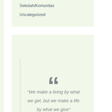
Sekolah/Komunitas
Uncategorized
"We make a living by what
we get, but we make a life
by what we give"