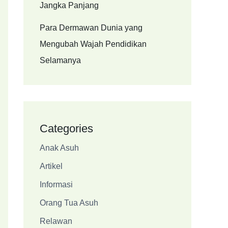
Jangka Panjang
Para Dermawan Dunia yang
Mengubah Wajah Pendidikan
Selamanya
Categories
Anak Asuh
Artikel
Informasi
Orang Tua Asuh
Relawan