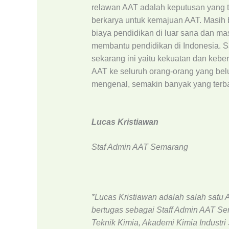
relawan AAT adalah keputusan yang tel
berkarya untuk kemajuan AAT. Masi
biaya pendidikan di luar sana dan ma
membantu pendidikan di Indonesia. S
sekarang ini yaitu kekuatan dan keb
AAT ke seluruh orang-orang yang be
mengenal, semakin banyak yang terba
Lucas Kristiawan
Staf Admin AAT Semarang
*Lucas Kristiawan adalah salah satu 
bertugas sebagai Staff Admin AAT S
Teknik Kimia, Akademi Kimia Industr