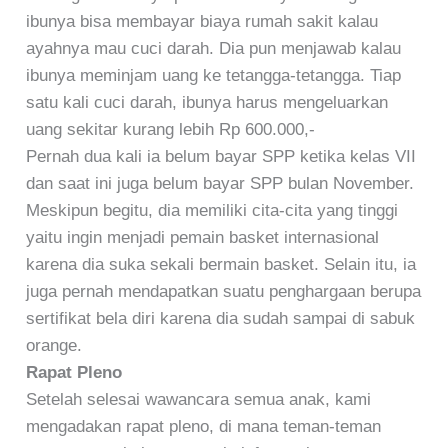
ibunya bisa membayar biaya rumah sakit kalau
ayahnya mau cuci darah. Dia pun menjawab kalau
ibunya meminjam uang ke tetangga-tetangga. Tiap
satu kali cuci darah, ibunya harus mengeluarkan
uang sekitar kurang lebih Rp 600.000,-
Pernah dua kali ia belum bayar SPP ketika kelas VII
dan saat ini juga belum bayar SPP bulan November.
Meskipun begitu, dia memiliki cita-cita yang tinggi
yaitu ingin menjadi pemain basket internasional
karena dia suka sekali bermain basket. Selain itu, ia
juga pernah mendapatkan suatu penghargaan berupa
sertifikat bela diri karena dia sudah sampai di sabuk
orange.
Rapat Pleno
Setelah selesai wawancara semua anak, kami
mengadakan rapat pleno, di mana teman-teman