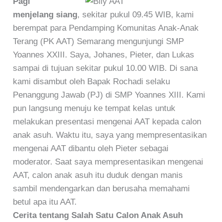
Pagi
menjelang siang
, sekitar pukul 09.45 WIB, kami
berempat para Pendamping Komunitas Anak-Anak
Terang (PK AAT) Semarang mengunjungi SMP
Yoannes XXIII. Saya, Johanes, Pieter, dan Lukas
sampai di tujuan sekitar pukul 10.00 WIB. Di sana
kami disambut oleh Bapak Rochadi selaku
Penanggung Jawab (PJ) di SMP Yoannes XIII. Kami
pun langsung menuju ke tempat kelas untuk
melakukan presentasi mengenai AAT kepada calon
anak asuh. Waktu itu, saya yang mempresentasikan
mengenai AAT dibantu oleh Pieter sebagai
moderator. Saat saya mempresentasikan mengenai
AAT, calon anak asuh itu duduk dengan manis
sambil mendengarkan dan berusaha memahami
betul apa itu AAT.
Cerita tentang Salah Satu Calon Anak Asuh