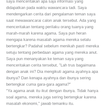
saya menceritakan apa saja informasi yang
didapatkan pada waktu wawancara tadi. Saya
mendengarkan cerita dari pengalaman teman saya
saat mewawancarai calon anak tersebut. Ada yang
menceritakan tentang perilaku orang tuanya yang
marah-marah karena agama. Saya pun heran
mengapa karena masalah agama mereka selalu
bertengkar? Padahal sebelum menikah pasti mereka
setuju tentang perbedaan agama yang mereka anut.
Saya pun menanyakan ke teman saya yang
menceritakan cerita tersebut, ”Lah trus bagaimana
dengan anak ini? Dia mengikuti agama ayahnya apa
ibunya? Dan kenapa ayahnya dan ibunya sering
bertengkar cuma gara-gara agama?”
“Ya agama anak itu ikut dengan ibunya. Tidak hanya
soal agama, mereka juga sering bertengkar karena
masalah ekonomi,” jawab temanku itu.