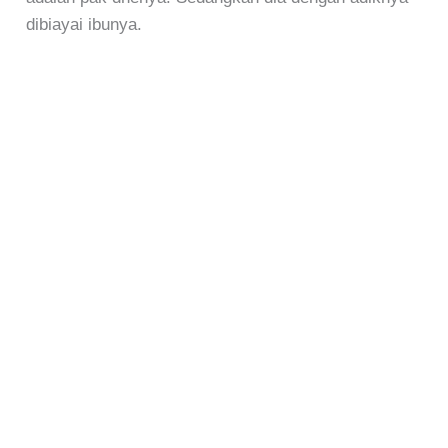
dibiayai ibunya.