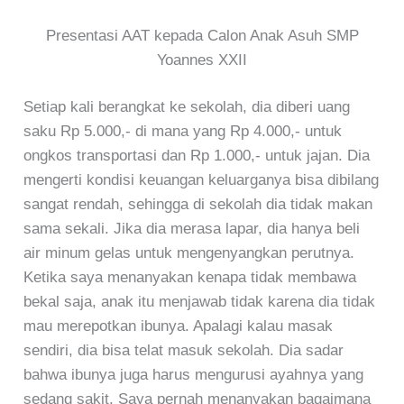
Presentasi AAT kepada Calon Anak Asuh SMP
Yoannes XXII
Setiap kali berangkat ke sekolah, dia diberi uang
saku Rp 5.000,- di mana yang Rp 4.000,- untuk
ongkos transportasi dan Rp 1.000,- untuk jajan. Dia
mengerti kondisi keuangan keluarganya bisa dibilang
sangat rendah, sehingga di sekolah dia tidak makan
sama sekali. Jika dia merasa lapar, dia hanya beli
air minum gelas untuk mengenyangkan perutnya.
Ketika saya menanyakan kenapa tidak membawa
bekal saja, anak itu menjawab tidak karena dia tidak
mau merepotkan ibunya. Apalagi kalau masak
sendiri, dia bisa telat masuk sekolah. Dia sadar
bahwa ibunya juga harus mengurusi ayahnya yang
sedang sakit. Saya pernah menanyakan bagaimana