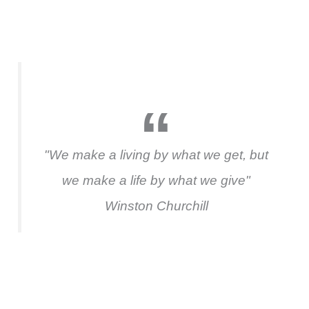
"We make a living by what we get, but
we make a life by what we give"
Winston Churchill