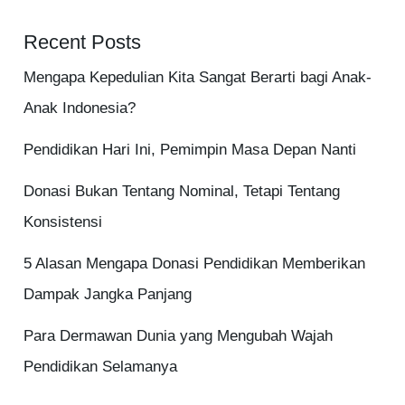
Recent Posts
Mengapa Kepedulian Kita Sangat Berarti bagi Anak-
Anak Indonesia?
Pendidikan Hari Ini, Pemimpin Masa Depan Nanti
Donasi Bukan Tentang Nominal, Tetapi Tentang
Konsistensi
5 Alasan Mengapa Donasi Pendidikan Memberikan
Dampak Jangka Panjang
Para Dermawan Dunia yang Mengubah Wajah
Pendidikan Selamanya