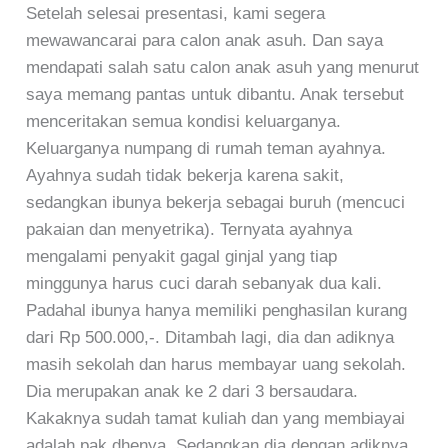
Setelah selesai presentasi, kami segera
mewawancarai para calon anak asuh. Dan saya
mendapati salah satu calon anak asuh yang menurut
saya memang pantas untuk dibantu. Anak tersebut
menceritakan semua kondisi keluarganya.
Keluarganya numpang di rumah teman ayahnya.
Ayahnya sudah tidak bekerja karena sakit,
sedangkan ibunya bekerja sebagai buruh (mencuci
pakaian dan menyetrika). Ternyata ayahnya
mengalami penyakit gagal ginjal yang tiap
minggunya harus cuci darah sebanyak dua kali.
Padahal ibunya hanya memiliki penghasilan kurang
dari Rp 500.000,-. Ditambah lagi, dia dan adiknya
masih sekolah dan harus membayar uang sekolah.
Dia merupakan anak ke 2 dari 3 bersaudara.
Kakaknya sudah tamat kuliah dan yang membiayai
adalah pak dhenya. Sedangkan dia dengan adiknya