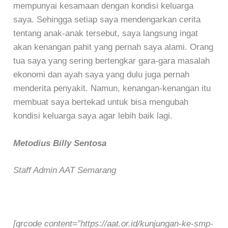
mempunyai kesamaan dengan kondisi keluarga
saya. Sehingga setiap saya mendengarkan cerita
tentang anak-anak tersebut, saya langsung ingat
akan kenangan pahit yang pernah saya alami. Orang
tua saya yang sering bertengkar gara-gara masalah
ekonomi dan ayah saya yang dulu juga pernah
menderita penyakit. Namun, kenangan-kenangan itu
membuat saya bertekad untuk bisa mengubah
kondisi keluarga saya agar lebih baik lagi.
Metodius Billy Sentosa
Staff Admin AAT Semarang
[qrcode content=”https://aat.or.id/kunjungan-ke-smp-