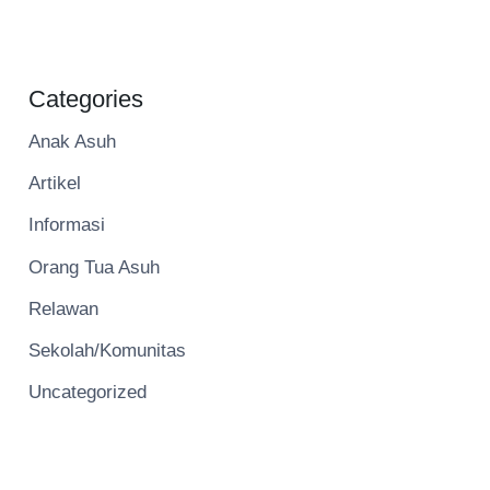
Categories
Anak Asuh
Artikel
Informasi
Orang Tua Asuh
Relawan
Sekolah/Komunitas
Uncategorized