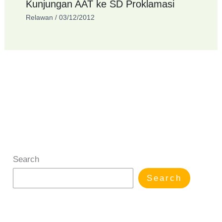
Kunjungan AAT ke SD Proklamasi
Relawan
/
03/12/2012
Search
Search