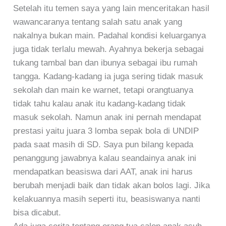
Setelah itu temen saya yang lain menceritakan hasil
wawancaranya tentang salah satu anak yang
nakalnya bukan main. Padahal kondisi keluarganya
juga tidak terlalu mewah. Ayahnya bekerja sebagai
tukang tambal ban dan ibunya sebagai ibu rumah
tangga. Kadang-kadang ia juga sering tidak masuk
sekolah dan main ke warnet, tetapi orangtuanya
tidak tahu kalau anak itu kadang-kadang tidak
masuk sekolah. Namun anak ini pernah mendapat
prestasi yaitu juara 3 lomba sepak bola di UNDIP
pada saat masih di SD. Saya pun bilang kepada
penanggung jawabnya kalau seandainya anak ini
mendapatkan beasiswa dari AAT, anak ini harus
berubah menjadi baik dan tidak akan bolos lagi. Jika
kelakuannya masih seperti itu, beasiswanya nanti
bisa dicabut.