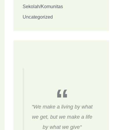
Sekolah/Komunitas
Uncategorized
"We make a living by what
we get, but we make a life
by what we give"