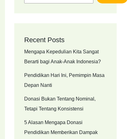
Recent Posts
Mengapa Kepedulian Kita Sangat
Berarti bagi Anak-Anak Indonesia?
Pendidikan Hari Ini, Pemimpin Masa
Depan Nanti
Donasi Bukan Tentang Nominal,
Tetapi Tentang Konsistensi
5 Alasan Mengapa Donasi
Pendidikan Memberikan Dampak