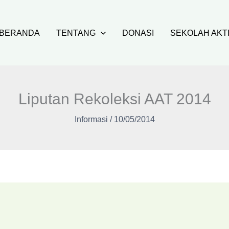
BERANDA
TENTANG
DONASI
SEKOLAH AKT
Liputan Rekoleksi AAT 2014
Informasi
/
10/05/2014