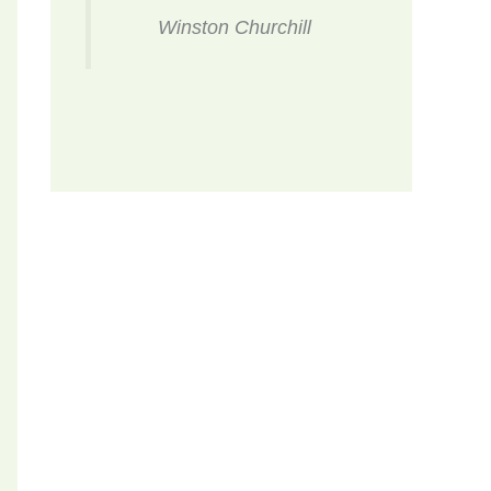
Winston Churchill