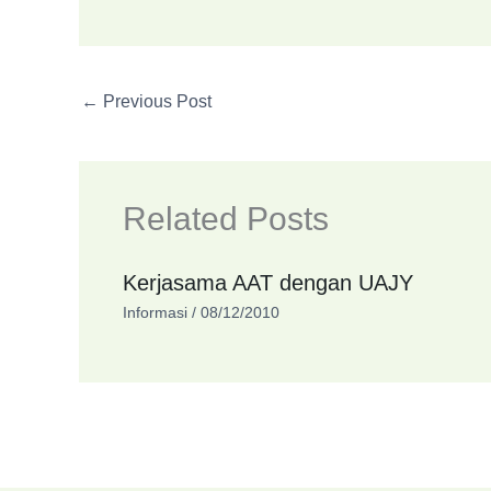
←
Previous Post
Related Posts
Kerjasama AAT dengan UAJY
Informasi
/
08/12/2010