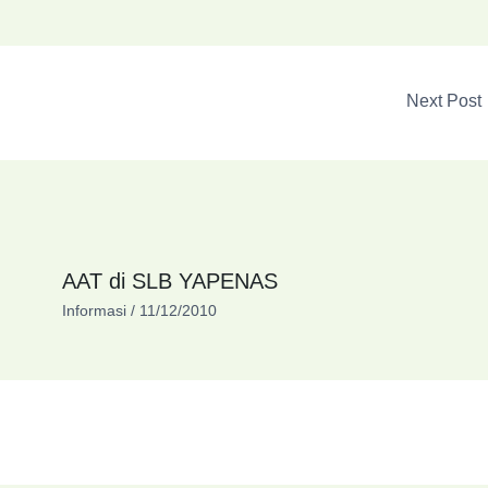
Next Post
AAT di SLB YAPENAS
Informasi
/
11/12/2010