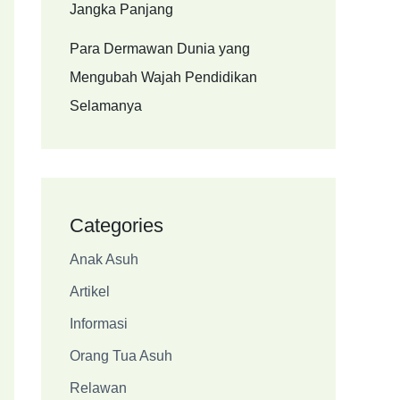
Jangka Panjang
Para Dermawan Dunia yang
Mengubah Wajah Pendidikan
Selamanya
Categories
Anak Asuh
Artikel
Informasi
Orang Tua Asuh
Relawan