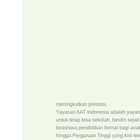
meningkatkan prestasi.
Yayasan AAT Indonesia adalah yayas
untuk tetap bisa sekolah, berdiri se
beasiswa pendidikan formal bagi ana
hingga Perguruan Tinggi yang kini t