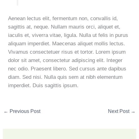
Aenean lectus elit, fermentum non, convallis id,
sagittis at, neque. Nullam mauris orci, aliquet et,
iaculis et, viverra vitae, ligula. Nulla ut felis in purus
aliquam imperdiet. Maecenas aliquet mollis lectus.
Vivamus consectetuer risus et tortor. Lorem ipsum
dolor sit amet, consectetur adipiscing elit. Integer
nec odio. Praesent libero. Sed cursus ante dapibus
diam. Sed nisi. Nulla quis sem at nibh elementum
imperdiet. Duis sagittis ipsum.
←
Previous Post
Next Post
→