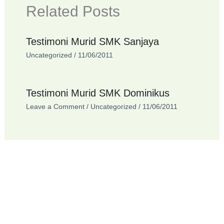
Related Posts
Testimoni Murid SMK Sanjaya
Uncategorized
/
11/06/2011
Testimoni Murid SMK Dominikus
Leave a Comment
/
Uncategorized
/
11/06/2011