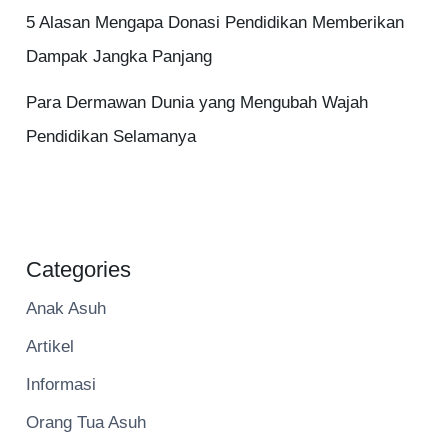
5 Alasan Mengapa Donasi Pendidikan Memberikan
Dampak Jangka Panjang
Para Dermawan Dunia yang Mengubah Wajah
Pendidikan Selamanya
Categories
Anak Asuh
Artikel
Informasi
Orang Tua Asuh