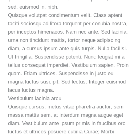
sed, euismod in, nibh.
Quisque volutpat condimentum velit. Class aptent
taciti sociosqu ad litora torquent per conubia nostra,
per inceptos himenaeos. Nam nec ante. Sed lacinia,
urna non tincidunt mattis, tortor neque adipiscing
diam, a cursus ipsum ante quis turpis. Nulla facilisi.
Ut fringilla. Suspendisse potenti. Nunc feugiat mi a
tellus consequat imperdiet. Vestibulum sapien. Proin
quam. Etiam ultrices. Suspendisse in justo eu
magna luctus suscipit. Sed lectus. Integer euismod
lacus luctus magna.
Vestibulum lacinia arcu
Quisque cursus, metus vitae pharetra auctor, sem
massa mattis sem, at interdum magna augue eget
diam. Vestibulum ante ipsum primis in faucibus orci
luctus et ultrices posuere cubilia Curae; Morbi