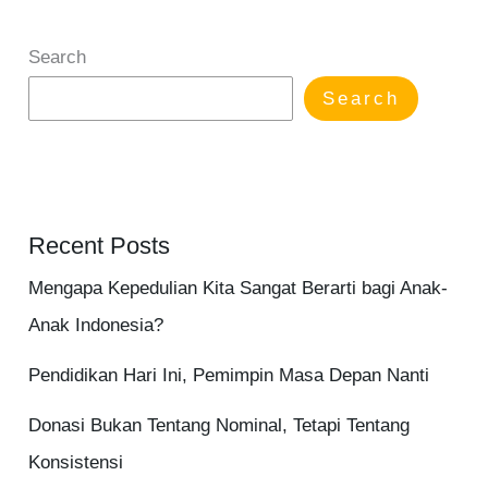
Search
Search
Recent Posts
Mengapa Kepedulian Kita Sangat Berarti bagi Anak-
Anak Indonesia?
Pendidikan Hari Ini, Pemimpin Masa Depan Nanti
Donasi Bukan Tentang Nominal, Tetapi Tentang
Konsistensi