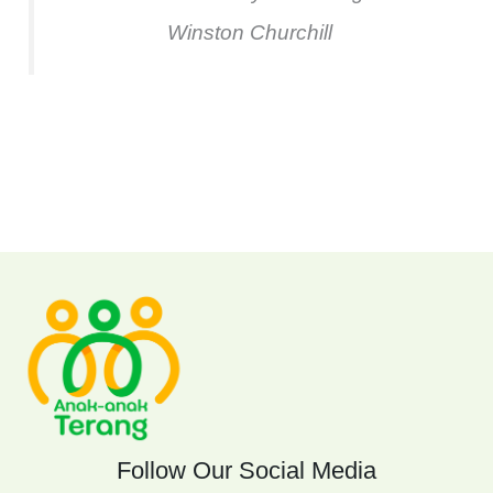
Winston Churchill
Follow Our Social Media