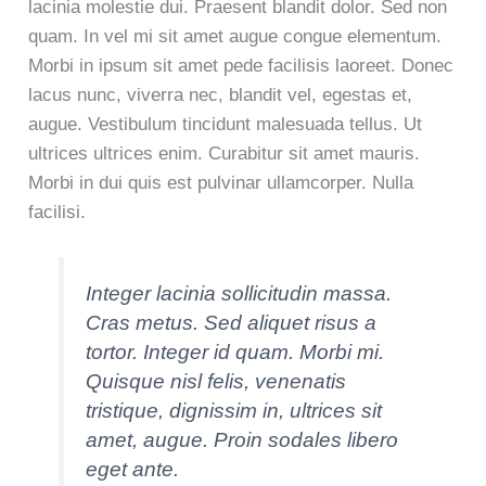
lacinia molestie dui. Praesent blandit dolor. Sed non
quam. In vel mi sit amet augue congue elementum.
Morbi in ipsum sit amet pede facilisis laoreet. Donec
lacus nunc, viverra nec, blandit vel, egestas et,
augue. Vestibulum tincidunt malesuada tellus. Ut
ultrices ultrices enim. Curabitur sit amet mauris.
Morbi in dui quis est pulvinar ullamcorper. Nulla
facilisi.
Integer lacinia sollicitudin massa.
Cras metus. Sed aliquet risus a
tortor. Integer id quam. Morbi mi.
Quisque nisl felis, venenatis
tristique, dignissim in, ultrices sit
amet, augue. Proin sodales libero
eget ante.