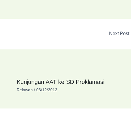
Next Post
Kunjungan AAT ke SD Proklamasi
Relawan
/
03/12/2012