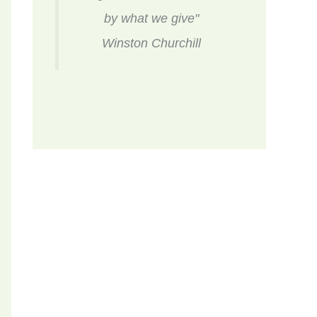
by what we give"
Winston Churchill