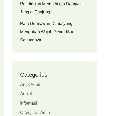
Pendidikan Memberikan Dampak
Jangka Panjang
Para Dermawan Dunia yang
Mengubah Wajah Pendidikan
Selamanya
Categories
Anak Asuh
Artikel
Informasi
Orang Tua Asuh