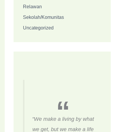
Relawan
Sekolah/Komunitas
Uncategorized
"We make a living by what
we get, but we make a life