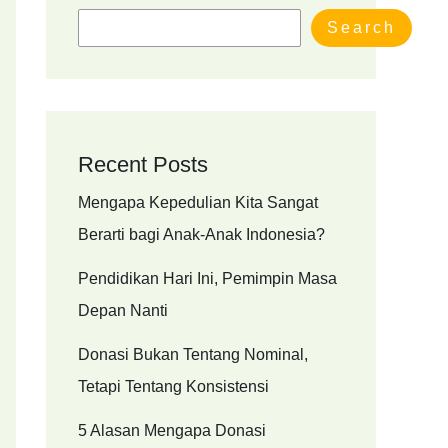
Search
Recent Posts
Mengapa Kepedulian Kita Sangat
Berarti bagi Anak-Anak Indonesia?
Pendidikan Hari Ini, Pemimpin Masa
Depan Nanti
Donasi Bukan Tentang Nominal,
Tetapi Tentang Konsistensi
5 Alasan Mengapa Donasi