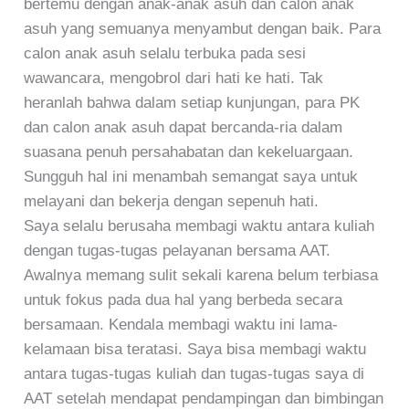
bertemu dengan anak-anak asuh dan calon anak
asuh yang semuanya menyambut dengan baik. Para
calon anak asuh selalu terbuka pada sesi
wawancara, mengobrol dari hati ke hati. Tak
heranlah bahwa dalam setiap kunjungan, para PK
dan calon anak asuh dapat bercanda-ria dalam
suasana penuh persahabatan dan kekeluargaan.
Sungguh hal ini menambah semangat saya untuk
melayani dan bekerja dengan sepenuh hati.
Saya selalu berusaha membagi waktu antara kuliah
dengan tugas-tugas pelayanan bersama AAT.
Awalnya memang sulit sekali karena belum terbiasa
untuk fokus pada dua hal yang berbeda secara
bersamaan. Kendala membagi waktu ini lama-
kelamaan bisa teratasi. Saya bisa membagi waktu
antara tugas-tugas kuliah dan tugas-tugas saya di
AAT setelah mendapat pendampingan dan bimbingan