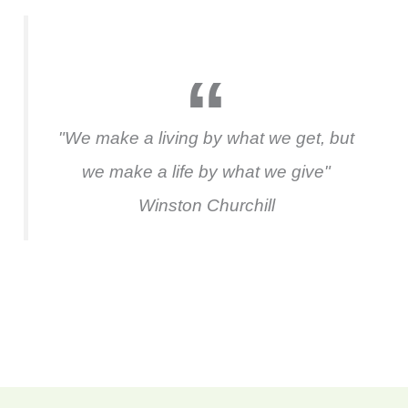
"We make a living by what we get, but
we make a life by what we give"
Winston Churchill