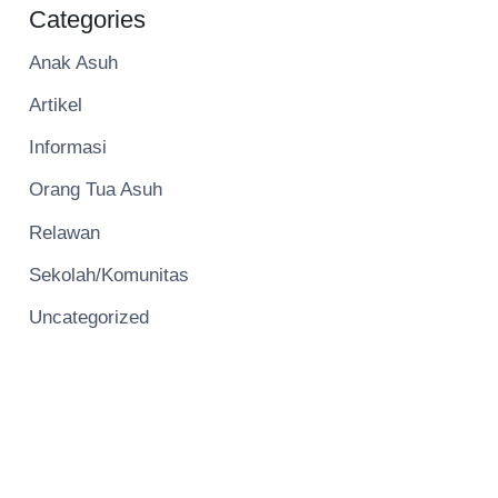
Categories
Anak Asuh
Artikel
Informasi
Orang Tua Asuh
Relawan
Sekolah/Komunitas
Uncategorized