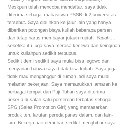
Meskpun telah mencoba mendaftar, saya tidak
diterima sebagai mahasiswa PSSB di 2 universitas
tersebut. Saya dialihkan ke jalur lain yang hanya
diberikan potongan biaya kuliah beberapa persen
dan tetap harus membayar jutaan rupiah.
Yaaah …
seketika itu juga saya merasa kecewa dan keinginan
untuk kuliahpun sedikit terpupus.
Sedikit demi sedikit saya mulai bisa legowo dan
menyadari bahwa saya tidak bisa kuliah. Saya juga
tidak mau menganggur di rumah jadi saya mulai
melamar pekerjaan. Saya memasukkan lamaran ke
berbagai tempat dan Puji Tuhan saya diterima
bekerja di salah satu perseroan terbatas sebagai
SPG (Sales Promotion Girl) yang memasarkan
produk teh, larutan pereda panas dalam, dan lain-
lain. Bekerja hari demi hari sedikit menghibur saya