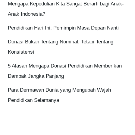
Mengapa Kepedulian Kita Sangat Berarti bagi Anak-
Anak Indonesia?
Pendidikan Hari Ini, Pemimpin Masa Depan Nanti
Donasi Bukan Tentang Nominal, Tetapi Tentang
Konsistensi
5 Alasan Mengapa Donasi Pendidikan Memberikan
Dampak Jangka Panjang
Para Dermawan Dunia yang Mengubah Wajah
Pendidikan Selamanya