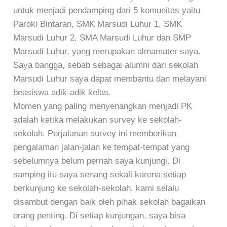
untuk menjadi pendamping dari 5 komunitas yaitu
Paroki Bintaran, SMK Marsudi Luhur 1, SMK
Marsudi Luhur 2, SMA Marsudi Luhur dan SMP
Marsudi Luhur, yang merupakan almamater saya.
Saya bangga, sebab sebagai alumni dari sekolah
Marsudi Luhur saya dapat membantu dan melayani
beasiswa adik-adik kelas.
Momen yang paling menyenangkan menjadi PK
adalah ketika melakukan survey ke sekolah-
sekolah. Perjalanan survey ini memberikan
pengalaman jalan-jalan ke tempat-tempat yang
sebelumnya belum pernah saya kunjungi. Di
samping itu saya senang sekali karena setiap
berkunjung ke sekolah-sekolah, kami selalu
disambut dengan baik oleh pihak sekolah bagaikan
orang penting. Di setiap kunjungan, saya bisa