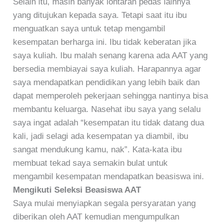
Selain itu, masih banyak lontaran pedas lainnya
yang ditujukan kepada saya. Tetapi saat itu ibu
menguatkan saya untuk tetap mengambil
kesempatan berharga ini. Ibu tidak keberatan jika
saya kuliah. Ibu malah senang karena ada AAT yang
bersedia membiayai saya kuliah. Harapannya agar
saya mendapatkan pendidikan yang lebih baik dan
dapat memperoleh pekerjaan sehingga nantinya bisa
membantu keluarga. Nasehat ibu saya yang selalu
saya ingat adalah “kesempatan itu tidak datang dua
kali, jadi selagi ada kesempatan ya diambil, ibu
sangat mendukung kamu, nak”. Kata-kata ibu
membuat tekad saya semakin bulat untuk
mengambil kesempatan mendapatkan beasiswa ini.
Mengikuti Seleksi Beasiswa AAT
Saya mulai menyiapkan segala persyaratan yang
diberikan oleh AAT kemudian mengumpulkan