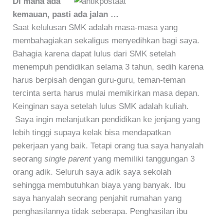
Di mana ada
kemauan, pasti ada jalan …
Saat kelulusan SMK adalah masa-masa yang
membahagiakan sekaligus menyedihkan bagi saya.
Bahagia karena dapat lulus dari SMK setelah
menempuh pendidikan selama 3 tahun, sedih karena
harus berpisah dengan guru-guru, teman-teman
tercinta serta harus mulai memikirkan masa depan.
Keinginan saya setelah lulus SMK adalah kuliah.
Saya ingin melanjutkan pendidikan ke jenjang yang
lebih tinggi supaya kelak bisa mendapatkan
pekerjaan yang baik. Tetapi orang tua saya hanyalah
seorang
single parent
yang memiliki tanggungan 3
orang adik. Seluruh saya adik saya sekolah
sehingga membutuhkan biaya yang banyak. Ibu
saya hanyalah seorang penjahit rumahan yang
penghasilannya tidak seberapa. Penghasilan ibu