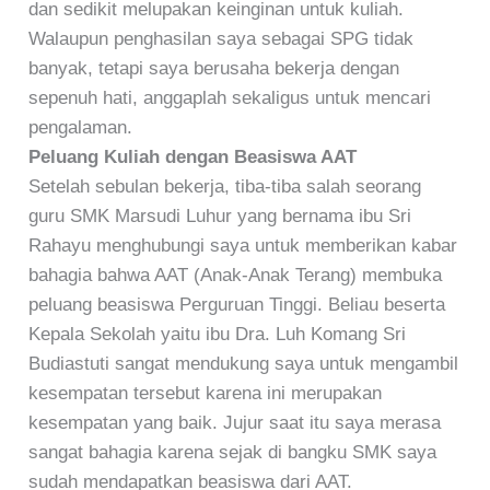
dan sedikit melupakan keinginan untuk kuliah.
Walaupun penghasilan saya sebagai SPG tidak
banyak, tetapi saya berusaha bekerja dengan
sepenuh hati, anggaplah sekaligus untuk mencari
pengalaman.
Peluang Kuliah dengan Beasiswa AAT
Setelah sebulan bekerja, tiba-tiba salah seorang
guru SMK Marsudi Luhur yang bernama ibu Sri
Rahayu menghubungi saya untuk memberikan kabar
bahagia bahwa AAT (Anak-Anak Terang) membuka
peluang beasiswa Perguruan Tinggi. Beliau beserta
Kepala Sekolah yaitu ibu Dra. Luh Komang Sri
Budiastuti sangat mendukung saya untuk mengambil
kesempatan tersebut karena ini merupakan
kesempatan yang baik. Jujur saat itu saya merasa
sangat bahagia karena sejak di bangku SMK saya
sudah mendapatkan beasiswa dari AAT.