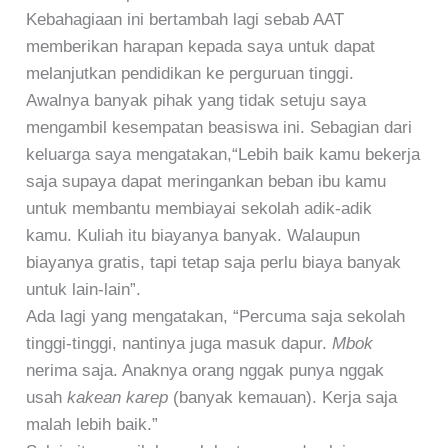
Kebahagiaan ini bertambah lagi sebab AAT
memberikan harapan kepada saya untuk dapat
melanjutkan pendidikan ke perguruan tinggi.
Awalnya banyak pihak yang tidak setuju saya
mengambil kesempatan beasiswa ini. Sebagian dari
keluarga saya mengatakan,“Lebih baik kamu bekerja
saja supaya dapat meringankan beban ibu kamu
untuk membantu membiayai sekolah adik-adik
kamu. Kuliah itu biayanya banyak. Walaupun
biayanya gratis, tapi tetap saja perlu biaya banyak
untuk lain-lain”.
Ada lagi yang mengatakan, “Percuma saja sekolah
tinggi-tinggi, nantinya juga masuk dapur.
Mbok
nerima saja. Anaknya orang nggak punya nggak
usah
kakean karep
(banyak kemauan). Kerja saja
malah lebih baik.”