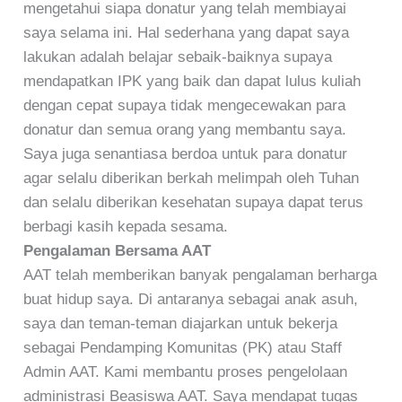
mengetahui siapa donatur yang telah membiayai
saya selama ini. Hal sederhana yang dapat saya
lakukan adalah belajar sebaik-baiknya supaya
mendapatkan IPK yang baik dan dapat lulus kuliah
dengan cepat supaya tidak mengecewakan para
donatur dan semua orang yang membantu saya.
Saya juga senantiasa berdoa untuk para donatur
agar selalu diberikan berkah melimpah oleh Tuhan
dan selalu diberikan kesehatan supaya dapat terus
berbagi kasih kepada sesama.
Pengalaman Bersama AAT
AAT telah memberikan banyak pengalaman berharga
buat hidup saya. Di antaranya sebagai anak asuh,
saya dan teman-teman diajarkan untuk bekerja
sebagai Pendamping Komunitas (PK) atau Staff
Admin AAT. Kami membantu proses pengelolaan
administrasi Beasiswa AAT. Saya mendapat tugas