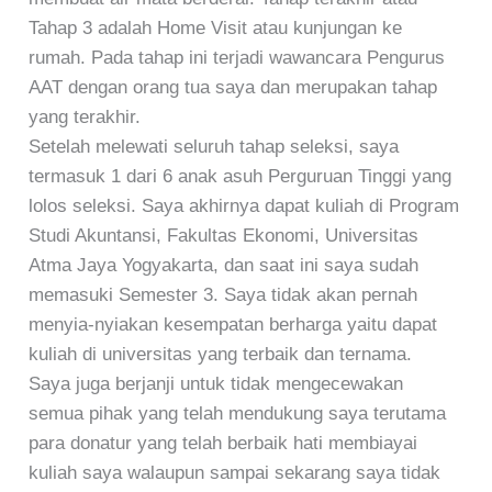
Tahap 3 adalah Home Visit atau kunjungan ke
rumah. Pada tahap ini terjadi wawancara Pengurus
AAT dengan orang tua saya dan merupakan tahap
yang terakhir.
Setelah melewati seluruh tahap seleksi, saya
termasuk 1 dari 6 anak asuh Perguruan Tinggi yang
lolos seleksi. Saya akhirnya dapat kuliah di Program
Studi Akuntansi, Fakultas Ekonomi, Universitas
Atma Jaya Yogyakarta, dan saat ini saya sudah
memasuki Semester 3. Saya tidak akan pernah
menyia-nyiakan kesempatan berharga yaitu dapat
kuliah di universitas yang terbaik dan ternama.
Saya juga berjanji untuk tidak mengecewakan
semua pihak yang telah mendukung saya terutama
para donatur yang telah berbaik hati membiayai
kuliah saya walaupun sampai sekarang saya tidak