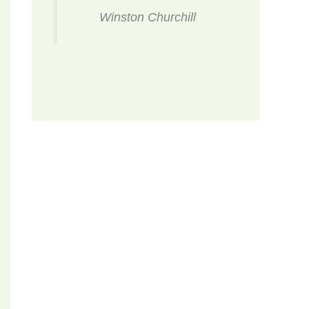
Winston Churchill