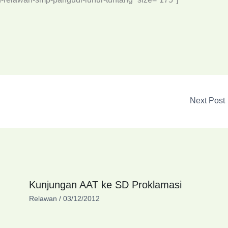
Next Post
Kunjungan AAT ke SD Proklamasi
Relawan
/
03/12/2012