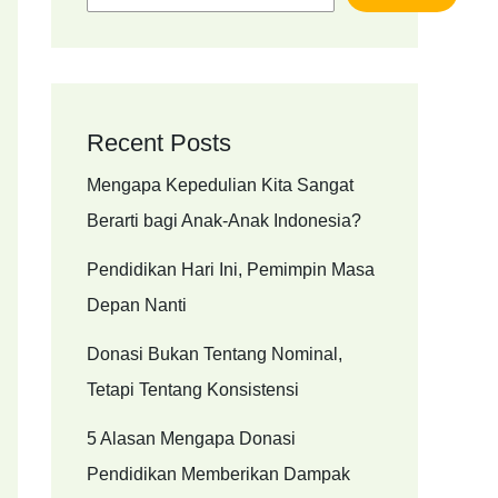
Recent Posts
Mengapa Kepedulian Kita Sangat
Berarti bagi Anak-Anak Indonesia?
Pendidikan Hari Ini, Pemimpin Masa
Depan Nanti
Donasi Bukan Tentang Nominal,
Tetapi Tentang Konsistensi
5 Alasan Mengapa Donasi
Pendidikan Memberikan Dampak