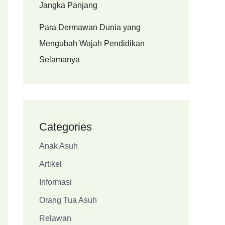
Jangka Panjang
Para Dermawan Dunia yang
Mengubah Wajah Pendidikan
Selamanya
Categories
Anak Asuh
Artikel
Informasi
Orang Tua Asuh
Relawan