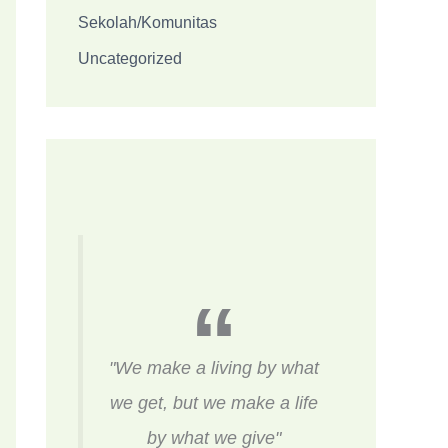
Sekolah/Komunitas
Uncategorized
"We make a living by what
we get, but we make a life
by what we give"