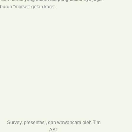
buruh “mbiset” getah karet.
Survey, presentasi, dan wawancara oleh Tim
AAT