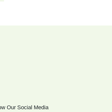
ow Our Social Media