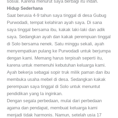
sosial. Karena menurut saya berbagi itu indah.
Hidup Sederhana
Saat berusia 4-9 tahun saya tinggal di desa Gubug
Purwodadi, tempat kelahiran ayah saya. Di sana
saya tinggal bersama ibu, kakak laki-laki dan adik
saya. Sedangkan ayah dan kakak perempuan tinggal
di Solo bersama nenek. Satu minggu sekali, ayah
menyempatkan pulang ke Purwodadi untuk berjumpa
dengan kami. Memang harus terpisah seperti itu,
karena untuk memenuhi kebutuhan keluarga kami.
Ayah bekerja sebagai sopir truk milik paman dan ibu
membuka usaha mebel di desa. Sedangkan kakak
perempuan saya tinggal di Solo untuk menuntut
pendidikan yang Ia inginkan.
Dengan segala perbedaan, mulai dari perbedaan
agama dan pendapat, membuat keluarga kami
menjadi tidak harmonis. Namun, setelah usia 17