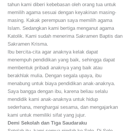
tahun kami diberi kebebasan oleh orang tua untuk
memilih agama sesuai dengan keyakinan masing-
masing. Kakak perempuan saya memilih agama
Islam. Sedangkan kami bertiga menganut agama
Katolik. Kami sudah menerima Sakramen Baptis dan
Sakramen Krisma.
Ibu bercita-cita agar anaknya kelak dapat
menempuh pendidikan yang baik, sehingga dapat
membentuk pribadi anaknya yang baik atau
berakhlak mulia. Dengan segala upaya, ibu
menabung untuk biaya pendidikan anak-anaknya.
Saya bangga dengan ibu, karena beliau selalu
mendidik kami anak-anaknya untuk hidup
sederhana, menghargai sesama, dan mengajarkan
kami untuk memiliki sifat yang jujur.
Demi Sekolah dan Tiga Saudaraku
Setelah itu, kami semua pindah ke Solo. Di Solo,