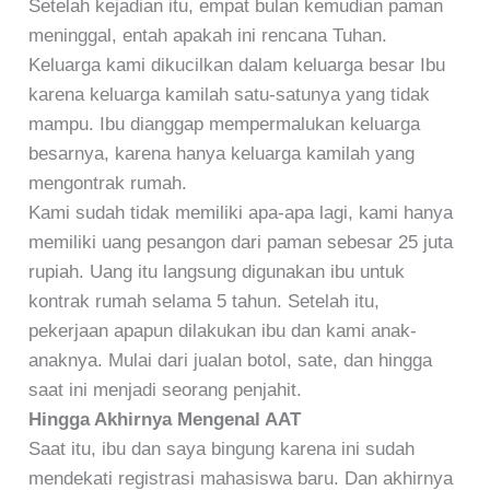
Setelah kejadian itu, empat bulan kemudian paman
meninggal, entah apakah ini rencana Tuhan.
Keluarga kami dikucilkan dalam keluarga besar Ibu
karena keluarga kamilah satu-satunya yang tidak
mampu. Ibu dianggap mempermalukan keluarga
besarnya, karena hanya keluarga kamilah yang
mengontrak rumah.
Kami sudah tidak memiliki apa-apa lagi, kami hanya
memiliki uang pesangon dari paman sebesar 25 juta
rupiah. Uang itu langsung digunakan ibu untuk
kontrak rumah selama 5 tahun. Setelah itu,
pekerjaan apapun dilakukan ibu dan kami anak-
anaknya. Mulai dari jualan botol, sate, dan hingga
saat ini menjadi seorang penjahit.
Hingga Akhirnya Mengenal AAT
Saat itu, ibu dan saya bingung karena ini sudah
mendekati registrasi mahasiswa baru. Dan akhirnya