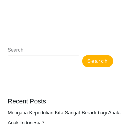
Search
Search
Recent Posts
Mengapa Kepedulian Kita Sangat Berarti bagi Anak-
Anak Indonesia?