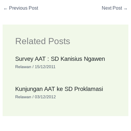
←
Previous Post
Next Post
→
Related Posts
Survey AAT : SD Kanisius Ngawen
Relawan
/
15/12/2011
Kunjungan AAT ke SD Proklamasi
Relawan
/
03/12/2012