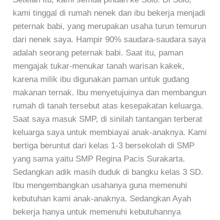
kami tinggal di rumah nenek dan ibu bekerja menjadi
peternak babi, yang merupakan usaha turun temurun
dari nenek saya. Hampir 90% saudara-saudara saya
adalah seorang peternak babi. Saat itu, paman
mengajak tukar-menukar tanah warisan kakek,
karena milik ibu digunakan paman untuk gudang
makanan ternak. Ibu menyetujuinya dan membangun
rumah di tanah tersebut atas kesepakatan keluarga.
Saat saya masuk SMP, di sinilah tantangan terberat
keluarga saya untuk membiayai anak-anaknya. Kami
bertiga beruntut dari kelas 1-3 bersekolah di SMP
yang sama yaitu SMP Regina Pacis Surakarta.
Sedangkan adik masih duduk di bangku kelas 3 SD.
Ibu mengembangkan usahanya guna memenuhi
kebutuhan kami anak-anaknya. Sedangkan Ayah
bekerja hanya untuk memenuhi kebutuhannya