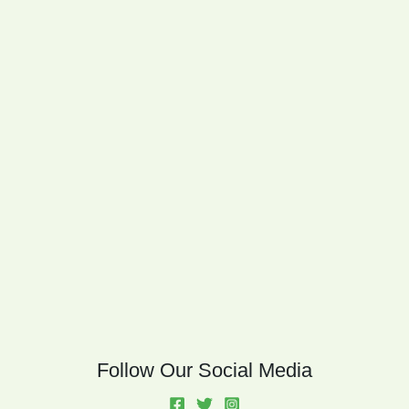
Follow Our Social Media