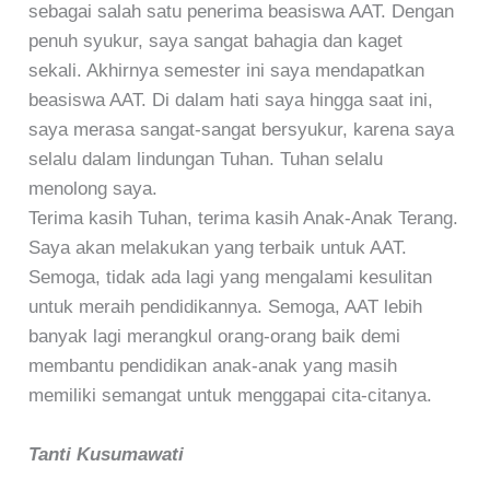
sebagai salah satu penerima beasiswa AAT. Dengan
penuh syukur, saya sangat bahagia dan kaget
sekali. Akhirnya semester ini saya mendapatkan
beasiswa AAT. Di dalam hati saya hingga saat ini,
saya merasa sangat-sangat bersyukur, karena saya
selalu dalam lindungan Tuhan. Tuhan selalu
menolong saya.
Terima kasih Tuhan, terima kasih Anak-Anak Terang.
Saya akan melakukan yang terbaik untuk AAT.
Semoga, tidak ada lagi yang mengalami kesulitan
untuk meraih pendidikannya. Semoga, AAT lebih
banyak lagi merangkul orang-orang baik demi
membantu pendidikan anak-anak yang masih
memiliki semangat untuk menggapai cita-citanya.
Tanti Kusumawati