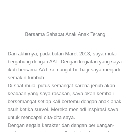
Bersama Sahabat Anak Anak Terang
Dan akhirnya, pada bulan Maret 2013, saya mulai
bergabung dengan AAT. Dengan kegiatan yang saya
ikuti bersama AAT, semangat berbagi saya menjadi
semakin tumbuh.
Di saat mulai putus semangat karena jenuh akan
keadaan yang saya rasakan, saya akan kembali
bersemangat setiap kali bertemu dengan anak-anak
asuh ketika survei. Mereka menjadi inspirasi saya
untuk mencapai cita-cita saya.
Dengan segala karakter dan dengan perjuangan-