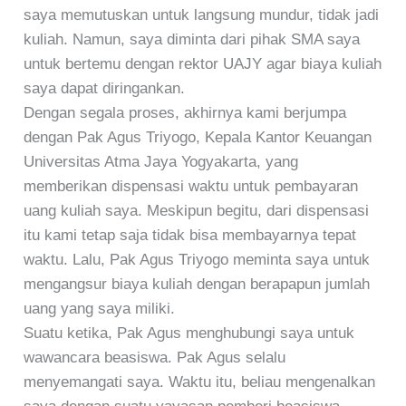
saya memutuskan untuk langsung mundur, tidak jadi
kuliah. Namun, saya diminta dari pihak SMA saya
untuk bertemu dengan rektor UAJY agar biaya kuliah
saya dapat diringankan.
Dengan segala proses, akhirnya kami berjumpa
dengan Pak Agus Triyogo, Kepala Kantor Keuangan
Universitas Atma Jaya Yogyakarta, yang
memberikan dispensasi waktu untuk pembayaran
uang kuliah saya. Meskipun begitu, dari dispensasi
itu kami tetap saja tidak bisa membayarnya tepat
waktu. Lalu, Pak Agus Triyogo meminta saya untuk
mengangsur biaya kuliah dengan berapapun jumlah
uang yang saya miliki.
Suatu ketika, Pak Agus menghubungi saya untuk
wawancara beasiswa. Pak Agus selalu
menyemangati saya. Waktu itu, beliau mengenalkan