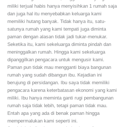
miliki terjual habis hanya menyisihkan 1 rumah saja
dan juga hal itu menyebabkan keluarga kami
memiliki hutang banyak. Tidak hanya itu, satu-
satunya rumah yang kami tempati juga diminta
paman dengan alasan tidak jadi tukar-menukar.
Seketika itu, kami sekeluarga diminta pindah dan
meninggalkan rumah. Hingga kami sekeluarga
dipanggilkan pengacara untuk mengusir kami.
Paman pun tidak mau mengganti biaya bangunan
rumah yang sudah dibangun ibu. Kejadian ini
berujung di persidangan. Ibu saya tidak memiliki
pengacara karena keterbatasan ekonomi yang kami
miliki. Ibu hanya meminta ganti rugi pembangunan
rumah saja tidak lebih, tetapi paman tidak mau.
Entah apa yang ada di benak paman hingga
mempermalukan kami seperti ini.