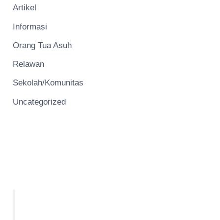
Artikel
Informasi
Orang Tua Asuh
Relawan
Sekolah/Komunitas
Uncategorized