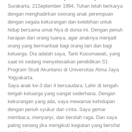
Surakarta, 21September 1994, Tuhan telah berkarya
dengan menghadirkan seorang anak perempuan
dengan segala kekurangan dan kelebihan untuk
hidup bersama umat-Nya di dunia ini. Dengan penuh
harapan dari orang tuanya, agar anaknya menjadi
orang yang bermanfaat bagi orang lain dan bagi
keluarga. Dia adalah saya, Tanti Kusumawati, yang
saat ini sedang menyelesaikan pendidikan S1
Program Studi Akuntansi di Universitas Atma Jaya
Yogyakarta.
Saya anak ke-3 dari 4 bersaudara. Lahir di tengah-
tengah keluarga yang sangat sederhana. Dengan
kekurangan yang ada, saya mewarnai kehidupan
dengan penuh syukur dan cinta. Saya gemar
membaca, menyanyi, dan berolah raga. Dan saya
paling senang jika mengikuti kegiatan yang bersifat