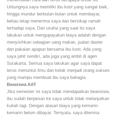
Untungnya saya memiliki ibu kost yang sangat baik,
hingga mundur berbulan-bulan untuk membayar,
beliau tetap menerima saya dan bersikap ramah
terhadap saya. Dan usaha yang saat itu saya
lakukan untuk mengupayakan biaya adalah dengan
menyisihkan sebagian uang makan, jualan daster
dan pakaian apapun bersama ibu kost. Ada yang
saya jahit sendiri, ada juga yang ambil di agen
Surakarta. Semua saya lakukan agar saya dapat
terus menuntut ilmu dan kelak menjadi orang sukses
yang mampu membuat ibu saya bahagia.
Beasiswa AAT
Jika semester ini saya tidak mendapatkan beasiswa,
ibu sudah berpesan ke saya untuk tidak melanjutkan
kuliah lagi. Dengan alasan biaya yang kemarin-
kemarin belum dibayar. Ternyata, saya diterima