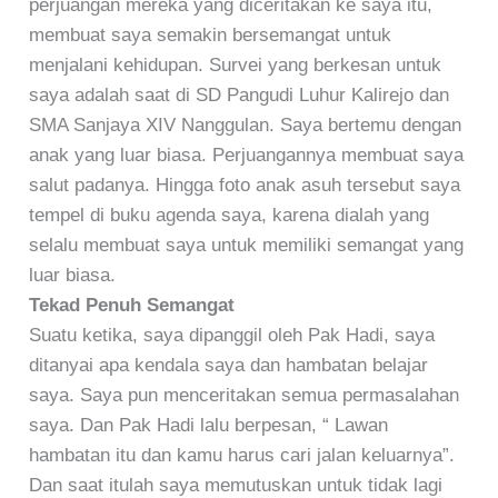
perjuangan mereka yang diceritakan ke saya itu,
membuat saya semakin bersemangat untuk
menjalani kehidupan. Survei yang berkesan untuk
saya adalah saat di SD Pangudi Luhur Kalirejo dan
SMA Sanjaya XIV Nanggulan. Saya bertemu dengan
anak yang luar biasa. Perjuangannya membuat saya
salut padanya. Hingga foto anak asuh tersebut saya
tempel di buku agenda saya, karena dialah yang
selalu membuat saya untuk memiliki semangat yang
luar biasa.
Tekad Penuh Semangat
Suatu ketika, saya dipanggil oleh Pak Hadi, saya
ditanyai apa kendala saya dan hambatan belajar
saya. Saya pun menceritakan semua permasalahan
saya. Dan Pak Hadi lalu berpesan, “ Lawan
hambatan itu dan kamu harus cari jalan keluarnya”.
Dan saat itulah saya memutuskan untuk tidak lagi