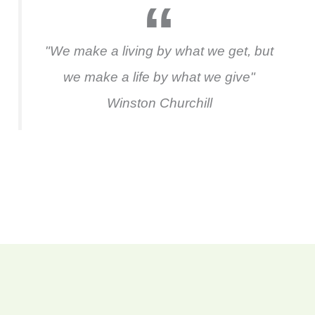
"We make a living by what we get, but
we make a life by what we give"
Winston Churchill