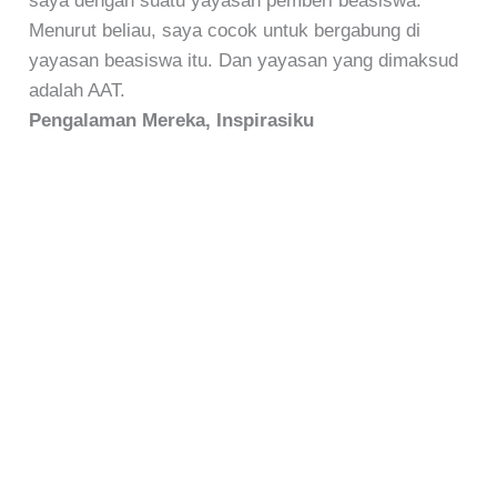
saya dengan suatu yayasan pemberi beasiswa.
Menurut beliau, saya cocok untuk bergabung di
yayasan beasiswa itu. Dan yayasan yang dimaksud
adalah AAT.
Pengalaman Mereka, Inspirasiku