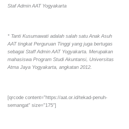
Staf Admin AAT Yogyakarta
* Tanti Kusumawati adalah salah satu Anak Asuh
AAT tingkat Perguruan Tinggi yang juga bertugas
sebagai Staff Admin AAT Yogyakarta. Merupakan
mahasiswa Program Studi Akuntansi, Universitas
Atma Jaya Yogyakarta, angkatan 2012.
[qrcode content=”https://aat.or.id/tekad-penuh-
semangat” size=”175″]