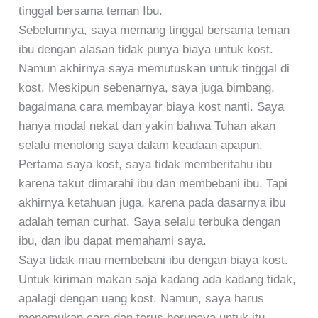
tinggal bersama teman Ibu.
Sebelumnya, saya memang tinggal bersama teman
ibu dengan alasan tidak punya biaya untuk kost.
Namun akhirnya saya memutuskan untuk tinggal di
kost. Meskipun sebenarnya, saya juga bimbang,
bagaimana cara membayar biaya kost nanti. Saya
hanya modal nekat dan yakin bahwa Tuhan akan
selalu menolong saya dalam keadaan apapun.
Pertama saya kost, saya tidak memberitahu ibu
karena takut dimarahi ibu dan membebani ibu. Tapi
akhirnya ketahuan juga, karena pada dasarnya ibu
adalah teman curhat. Saya selalu terbuka dengan
ibu, dan ibu dapat memahami saya.
Saya tidak mau membebani ibu dengan biaya kost.
Untuk kiriman makan saja kadang ada kadang tidak,
apalagi dengan uang kost. Namun, saya harus
menemukan cara dan terus berupaya untuk itu.