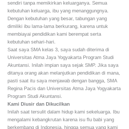
sendiri tanpa memikirkan keluarganya. Semua
kebutuhan keluarga, ibu yang menanggungnya.
Dengan kebutuhan yang besar, tabungan yang
dimiliki ibu lama-lama berkurang, karena untuk
membiayai pendidikan kami berempat serta
kebutuhan sehari-hari.
Saat saya SMA kelas 3, saya sudah diterima di
Universitas Atma Jaya Yogyakarta Program Studi
Akuntansi. Inilah impian saya sejak SMP. Jika saya
ditanya orang akan melanjutkan pendidikan di mana,
pasti saat itu saya menjawab dengan bangga, SMA
Regina Pacis dan Universitas Atma Jaya Yogyakarta
Program Studi Akuntansi.
Kami Diusir dan Dikucilkan
Inilah saat tersulit dalam hidup kami sekeluarga. Ibu
mengalami kebangkrutan karena isu flu babi yang
berkembang di Indonesia, hingga semua yang kami