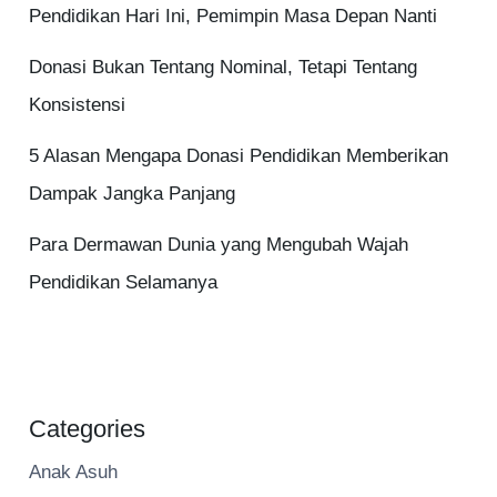
Pendidikan Hari Ini, Pemimpin Masa Depan Nanti
Donasi Bukan Tentang Nominal, Tetapi Tentang
Konsistensi
5 Alasan Mengapa Donasi Pendidikan Memberikan
Dampak Jangka Panjang
Para Dermawan Dunia yang Mengubah Wajah
Pendidikan Selamanya
Categories
Anak Asuh